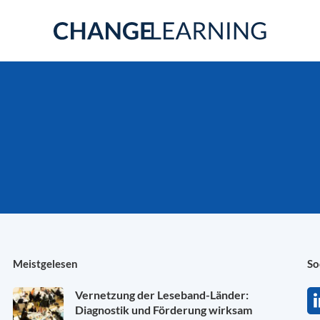
Meistgelesen
So
Vernetzung der Leseband-Länder:
Diagnostik und Förderung wirksam