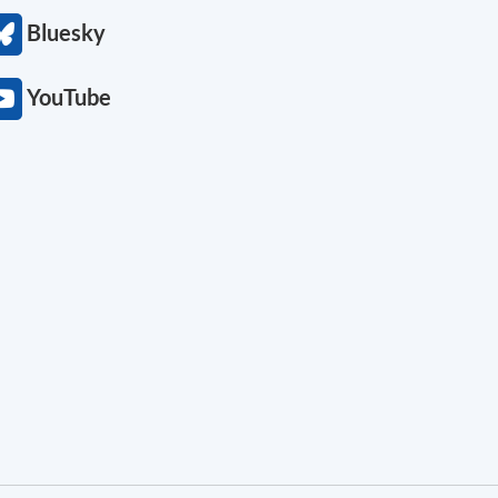
Bluesky
YouTube