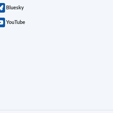
Bluesky
YouTube