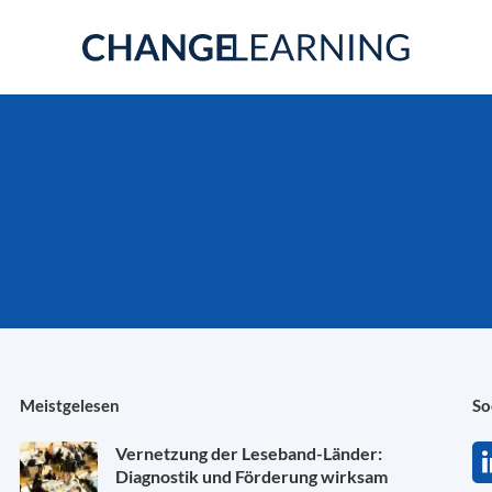
Meistgelesen
So
Vernetzung der Leseband-Länder:
Diagnostik und Förderung wirksam