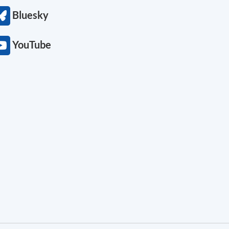
Bluesky
YouTube