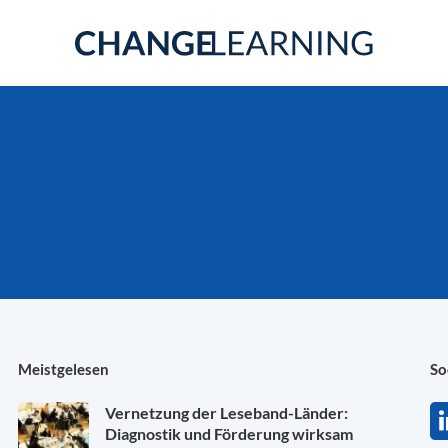
Meistgelesen
So
Vernetzung der Leseband-Länder:
Diagnostik und Förderung wirksam