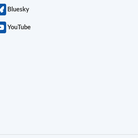
Bluesky
YouTube