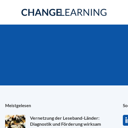
Meistgelesen
So
Vernetzung der Leseband-Länder:
Diagnostik und Förderung wirksam