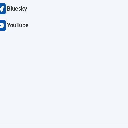
Bluesky
YouTube