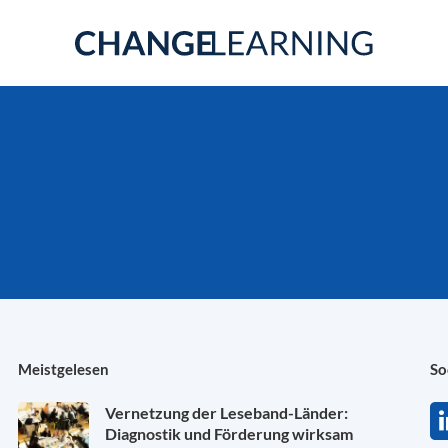
Meistgelesen
So
Vernetzung der Leseband-Länder:
Diagnostik und Förderung wirksam