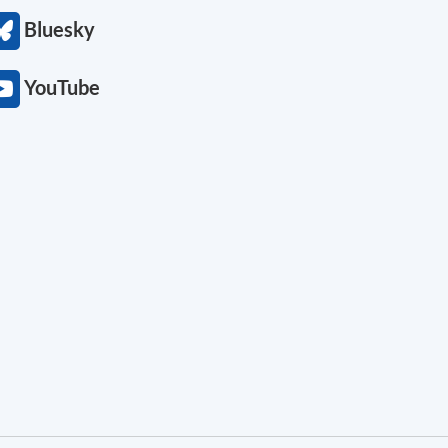
Bluesky
YouTube