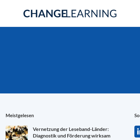
Meistgelesen
So
Vernetzung der Leseband-Länder:
Diagnostik und Förderung wirksam