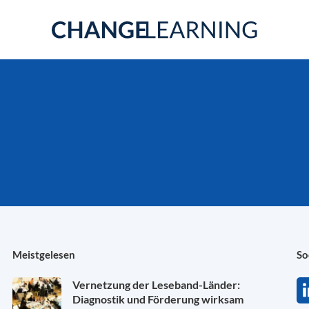
Meistgelesen
So
Vernetzung der Leseband-Länder:
Diagnostik und Förderung wirksam