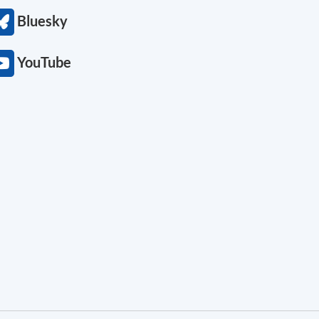
Bluesky
YouTube