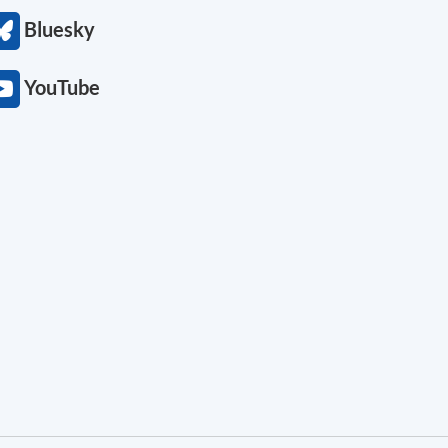
Bluesky
YouTube