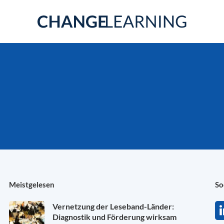
Meistgelesen
So
Vernetzung der Leseband-Länder:
Diagnostik und Förderung wirksam