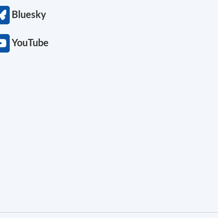
Bluesky
YouTube