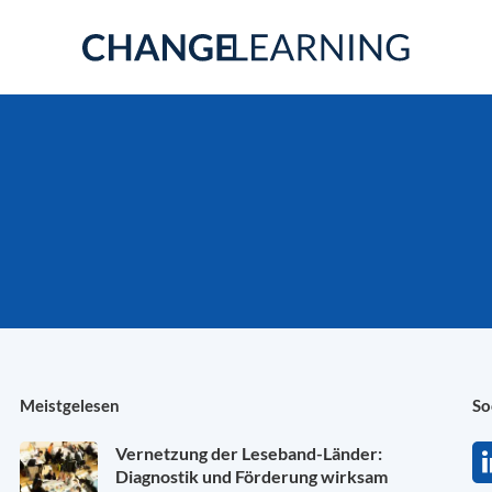
Meistgelesen
So
Vernetzung der Leseband-Länder:
Diagnostik und Förderung wirksam