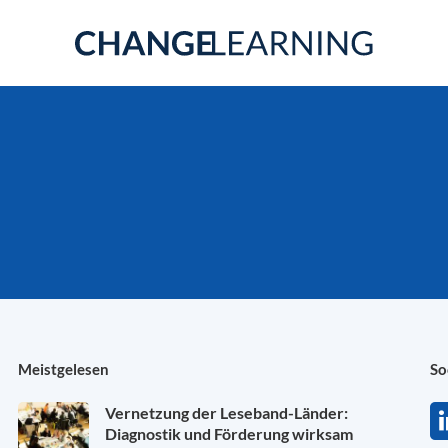
Meistgelesen
So
Vernetzung der Leseband-Länder:
Diagnostik und Förderung wirksam