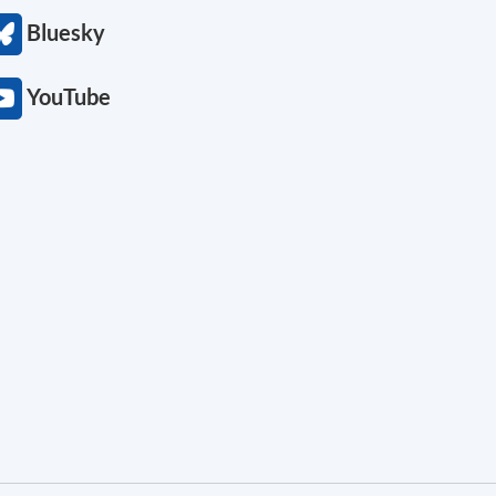
Bluesky
YouTube