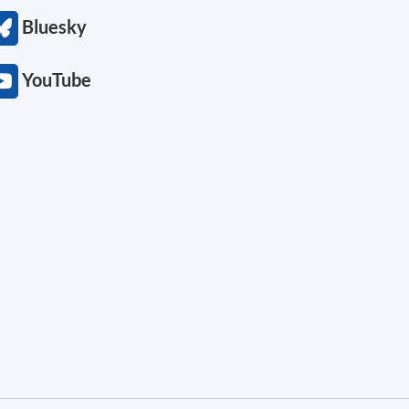
Bluesky
YouTube