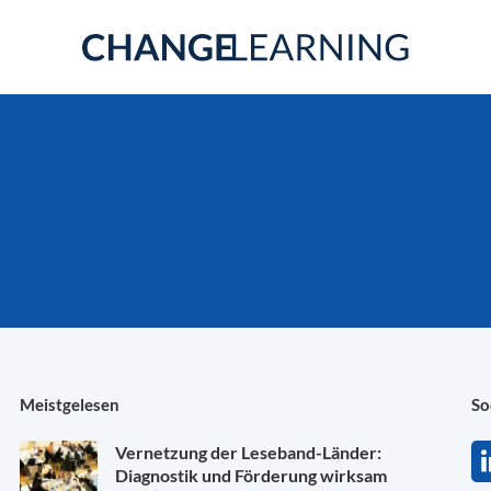
Meistgelesen
So
Vernetzung der Leseband-Länder:
Diagnostik und Förderung wirksam