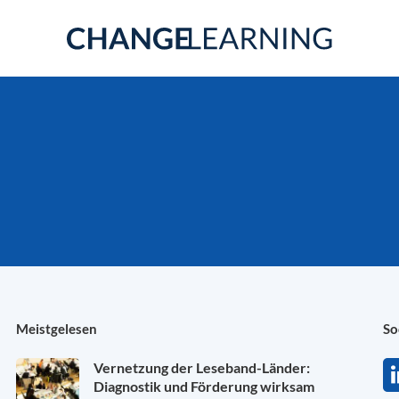
Meistgelesen
So
Vernetzung der Leseband-Länder:
Diagnostik und Förderung wirksam