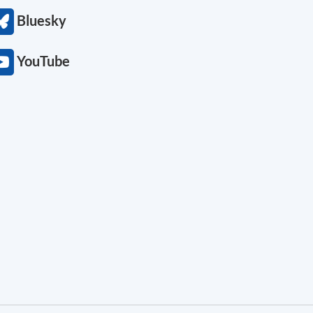
Bluesky
YouTube