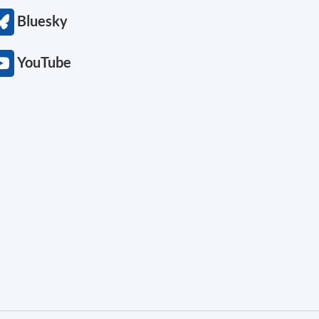
Bluesky
YouTube