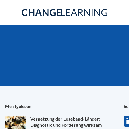
Meistgelesen
So
Vernetzung der Leseband-Länder:
Diagnostik und Förderung wirksam