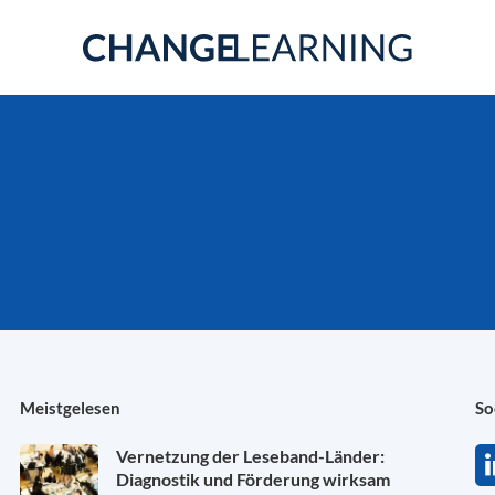
Meistgelesen
So
Vernetzung der Leseband-Länder:
Diagnostik und Förderung wirksam