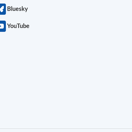
Bluesky
YouTube