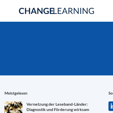
Meistgelesen
So
Vernetzung der Leseband-Länder:
Diagnostik und Förderung wirksam