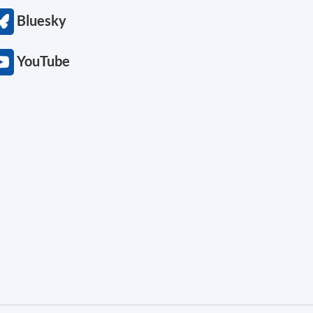
Bluesky
YouTube