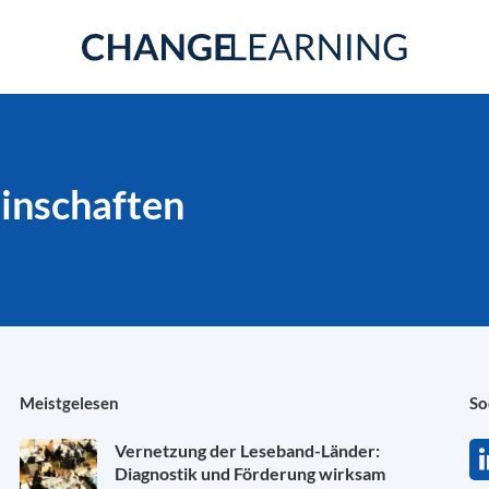
inschaften
Meistgelesen
So
Vernetzung der Leseband-Länder:
Diagnostik und Förderung wirksam