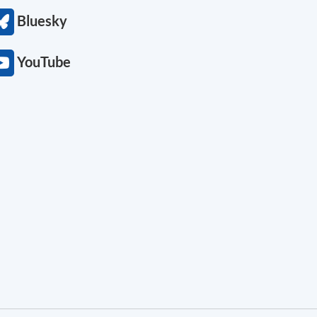
Bluesky
YouTube