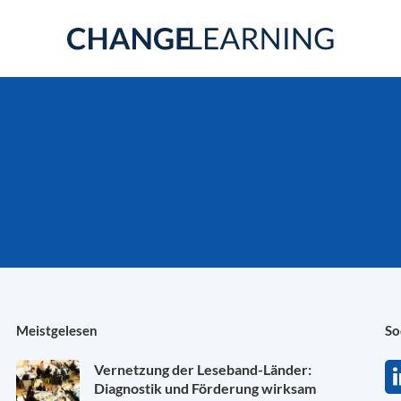
Meistgelesen
So
Vernetzung der Leseband-Länder:
Diagnostik und Förderung wirksam