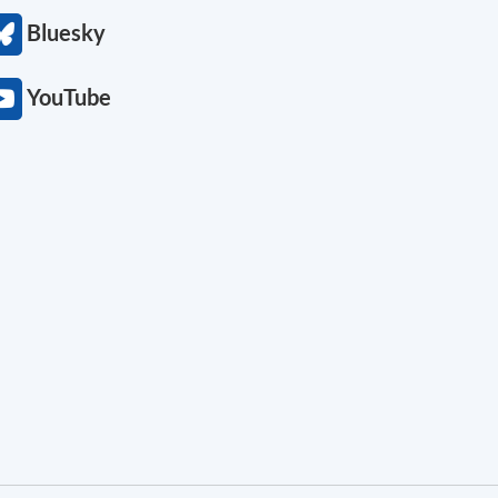
Bluesky
YouTube