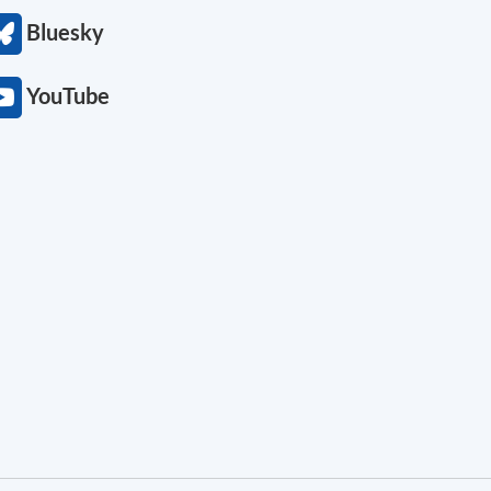
Bluesky
YouTube