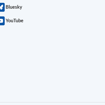
Bluesky
YouTube