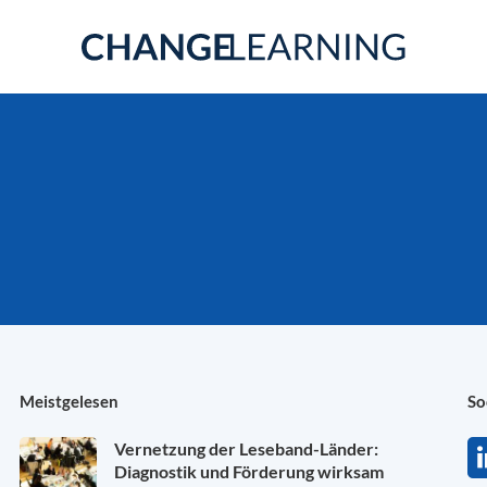
Meistgelesen
So
Vernetzung der Leseband-Länder:
Diagnostik und Förderung wirksam