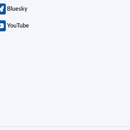
Bluesky
YouTube