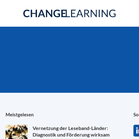
Meistgelesen
So
Vernetzung der Leseband-Länder:
Diagnostik und Förderung wirksam