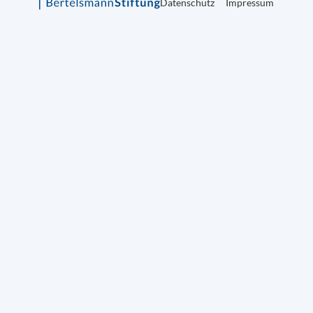
Datenschutz
Impressum