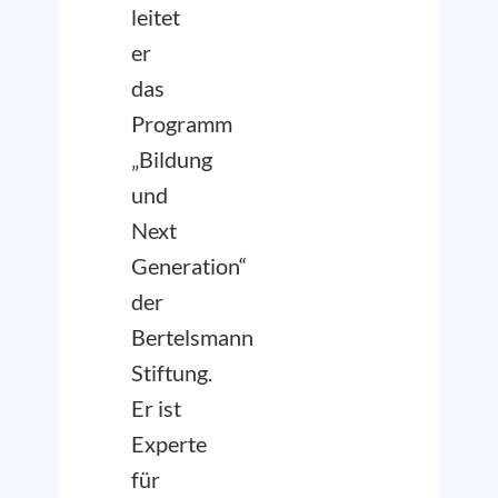
leitet
er
das
Programm
„Bildung
und
Next
Generation“
der
Bertelsmann
Stiftung.
Er ist
Experte
für