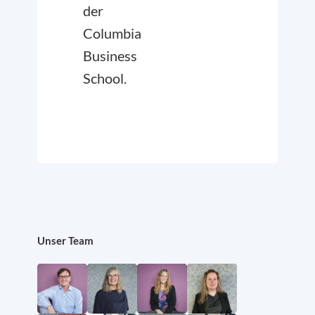
der
Columbia
Business
School.
Unser Team