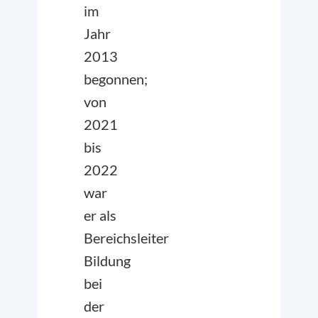
im
Jahr
2013
begonnen;
von
2021
bis
2022
war
er als
Bereichsleiter
Bildung
bei
der