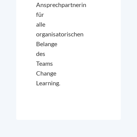
Ansprechpartnerin
für
alle
organisatorischen
Belange
des
Teams
Change
Learning.