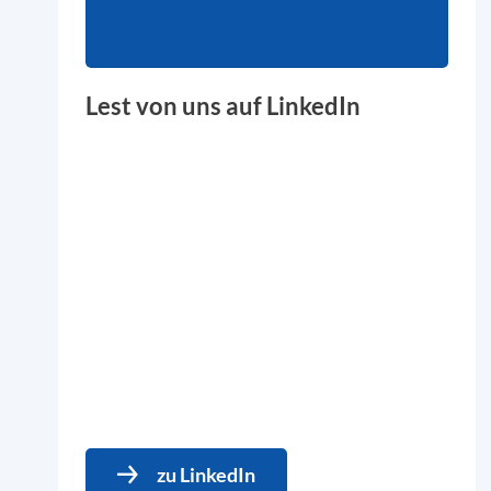
Lest von uns auf LinkedIn
zu LinkedIn