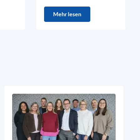
Mehr lesen