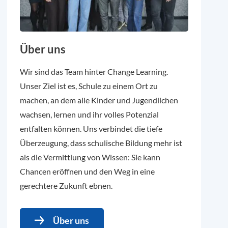
Über uns
Wir sind das Team hinter Change Learning.
Unser Ziel ist es, Schule zu einem Ort zu
machen, an dem alle Kinder und Jugendlichen
wachsen, lernen und ihr volles Potenzial
entfalten können. Uns verbindet die tiefe
Überzeugung, dass schulische Bildung mehr ist
als die Vermittlung von Wissen: Sie kann
Chancen eröffnen und den Weg in eine
gerechtere Zukunft ebnen.
Über uns