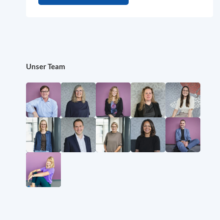
Unser Team