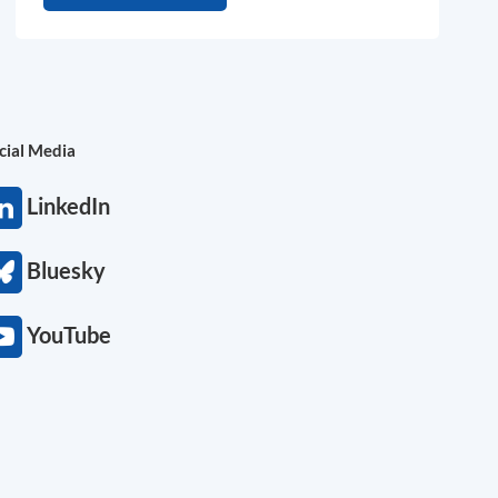
cial Media
LinkedIn
Bluesky
YouTube