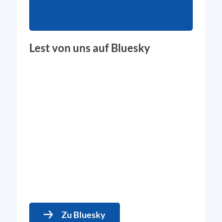
Lest von uns auf Bluesky
Zu Bluesky