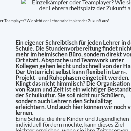
er Teamplayer? Wie sieht der Lehrerarbeitsplatz der Zukunft aus?
Ein eigener Schreibtisch für jeden Lehrer in d
Schule. Die Stundenvorbereitung findet nich
mehr im heimischen Büro, sondern direkt vo
Ort statt. Absprache und Teamwork unter
Kollegen gehen leicht und schnell von der Ha
Der Unterricht selbst kann flexibel in Lern-,
Projekt- und Ruhephasen eingeteilt werden.
Klingt das nicht himmlisch? Die Organisation
von Raum und Zeit ist ein wichtiger Bestandt
der Schulkultur. Sie soll nicht nur Schülern,
sondern auch Lehrern den Schulalltag
erleichtern. Und auch hier können wir noch v
lernen.
Eine Schule, die ihre Kinder und Jugendlichen
individuell fördern möchte, kann dieses Ziel
leichter erreichen, wenn sie ihre Zeitreserven