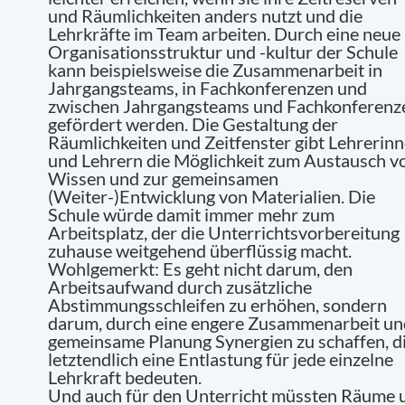
und Räumlichkeiten anders nutzt und die
Lehrkräfte im Team arbeiten.
Durch eine neue
Organisationsstruktur und -kultur der Schule
kann beispielsweise die Zusammenarbeit in
Jahrgangsteams, in Fachkonferenzen und
zwischen Jahrgangsteams und Fachkonferenz
gefördert werden. Die Gestaltung der
Räumlichkeiten und Zeitfenster gibt Lehrerin
und Lehrern die Möglichkeit zum Austausch v
Wissen und zur gemeinsamen
(Weiter-)Entwicklung von Materialien. Die
Schule würde damit immer mehr zum
Arbeitsplatz, der die Unterrichtsvorbereitung
zuhause weitgehend überflüssig macht.
Wohlgemerkt: Es geht nicht darum, den
Arbeitsaufwand durch zusätzliche
Abstimmungsschleifen zu erhöhen, sondern
darum, durch eine engere Zusammenarbeit un
gemeinsame Planung Synergien zu schaffen, d
letztendlich eine Entlastung für jede einzelne
Lehrkraft bedeuten.
Und auch für den Unterricht müssten Räume 