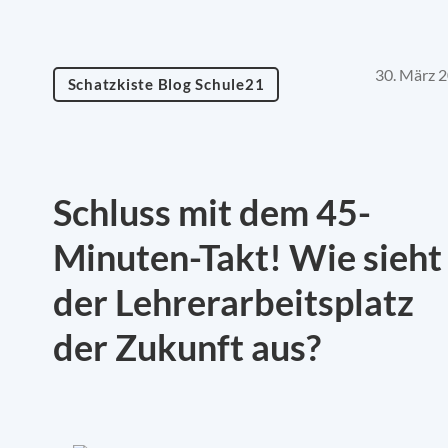
30. März 
Schatzkiste Blog Schule21
Schluss mit dem 45-
Minuten-Takt! Wie sieht
der Lehrerarbeitsplatz
der Zukunft aus?