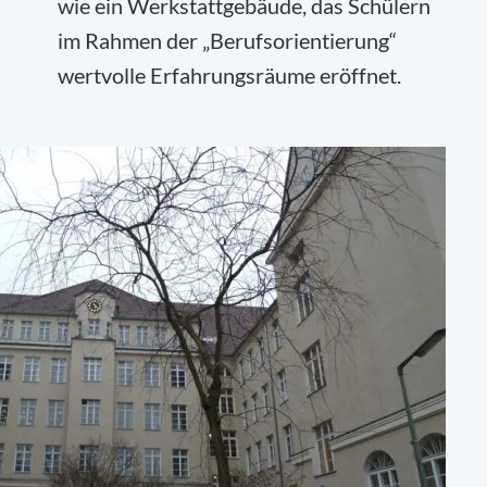
wie ein Werkstattgebäude, das Schülern
im Rahmen der „Berufsorientierung“
wertvolle Erfahrungsräume eröffnet.