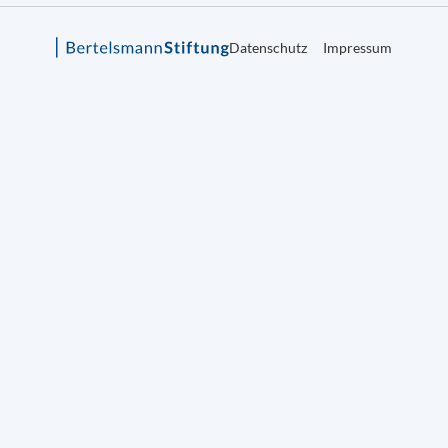
Datenschutz
Impressum