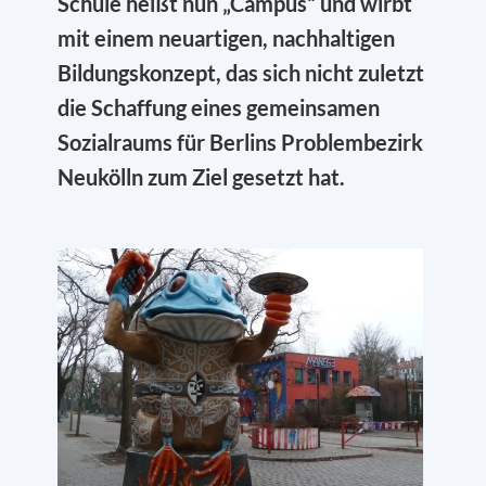
Schule heißt nun „Campus“ und wirbt
mit einem neuartigen, nachhaltigen
Bildungskonzept, das sich nicht zuletzt
die Schaffung eines gemeinsamen
Sozialraums für Berlins Problembezirk
Neukölln zum Ziel gesetzt hat.