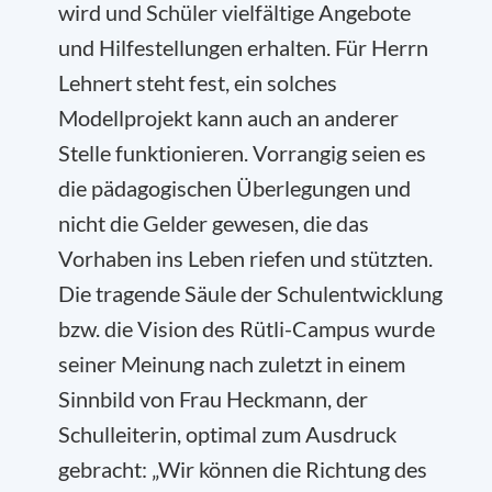
wird und Schüler vielfältige Angebote
und Hilfestellungen erhalten. Für Herrn
Lehnert steht fest, ein solches
Modellprojekt kann auch an anderer
Stelle funktionieren. Vorrangig seien es
die pädagogischen Überlegungen und
nicht die Gelder gewesen, die das
Vorhaben ins Leben riefen und stützten.
Die tragende Säule der Schulentwicklung
bzw. die Vision des Rütli-Campus wurde
seiner Meinung nach zuletzt in einem
Sinnbild von Frau Heckmann, der
Schulleiterin, optimal zum Ausdruck
gebracht: „Wir können die Richtung des