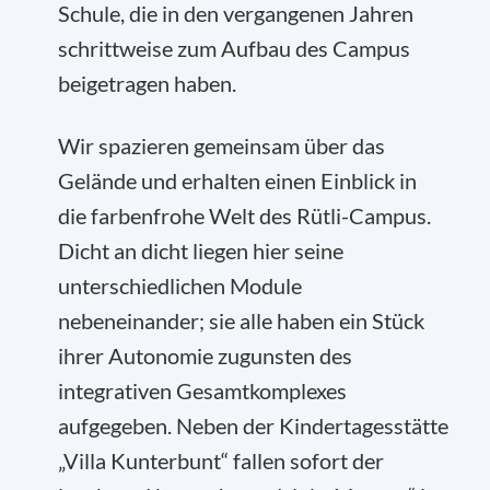
Schule, die in den vergangenen Jahren
schrittweise zum Aufbau des Campus
beigetragen haben.
Wir spazieren gemeinsam über das
Gelände und erhalten einen Einblick in
die farbenfrohe Welt des Rütli-Campus.
Dicht an dicht liegen hier seine
unterschiedlichen Module
nebeneinander; sie alle haben ein Stück
ihrer Autonomie zugunsten des
integrativen Gesamtkomplexes
aufgegeben. Neben der Kindertagesstätte
„Villa Kunterbunt“ fallen sofort der