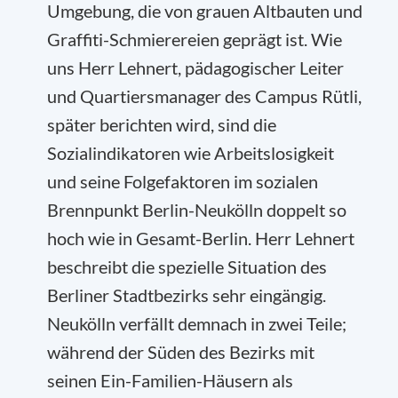
Umgebung, die von grauen Altbauten und
Graffiti-Schmierereien geprägt ist. Wie
uns Herr Lehnert, pädagogischer Leiter
und Quartiersmanager des Campus Rütli,
später berichten wird, sind die
Sozialindikatoren wie Arbeitslosigkeit
und seine Folgefaktoren im sozialen
Brennpunkt Berlin-Neukölln doppelt so
hoch wie in Gesamt-Berlin.
Herr Lehnert
beschreibt die spezielle Situation des
Berliner Stadtbezirks sehr eingängig.
Neukölln verfällt demnach in zwei Teile;
während der Süden des Bezirks mit
seinen Ein-Familien-Häusern als