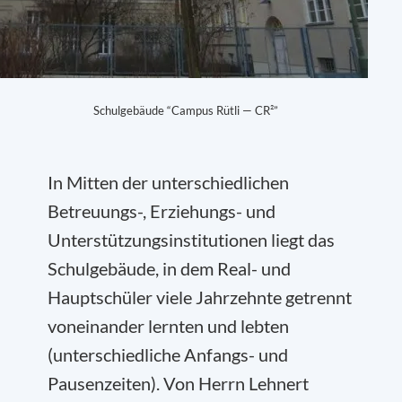
Schulgebäude “Campus Rütli — CR²”
In Mitten der unterschiedlichen
Betreuungs-, Erziehungs- und
Unterstützungsinstitutionen liegt das
Schulgebäude, in dem Real- und
Hauptschüler viele Jahrzehnte getrennt
voneinander lernten und lebten
(unterschiedliche Anfangs- und
Pausenzeiten). Von Herrn Lehnert