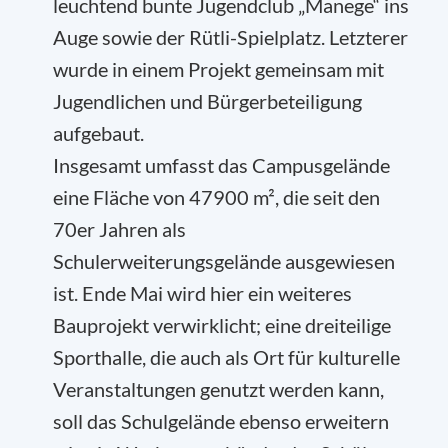
leuchtend bunte Jugendclub „Manege“ ins
Auge sowie der Rütli-Spielplatz. Letzterer
wurde in einem Projekt gemeinsam mit
Jugendlichen und Bürgerbeteiligung
aufgebaut.
Insgesamt umfasst das Campusgelände
eine Fläche von 47900 m², die seit den
70er Jahren als
Schulerweiterungsgelände ausgewiesen
ist. Ende Mai wird hier ein weiteres
Bauprojekt verwirklicht; eine dreiteilige
Sporthalle, die auch als Ort für kulturelle
Veranstaltungen genutzt werden kann,
soll das Schulgelände ebenso erweitern