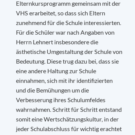
Elternkursprogramm gemeinsam mit der
VHS erarbeitet, so dass sich Eltern
zunehmend für die Schule interessierten.
Für die Schüler war nach Angaben von
Herrn Lehnert insbesondere die
ästhetische Umgestaltung der Schule von
Bedeutung. Diese trug dazu bei, dass sie
eine andere Haltung zur Schule
einnahmen, sich mit ihr identifizierten
und die Bemühungen um die
Verbesserung ihres Schulumfeldes
wahrnahmen. Schritt für Schritt entstand
somit eine Wertschätzungskultur, in der
jeder Schulabschluss für wichtig erachtet