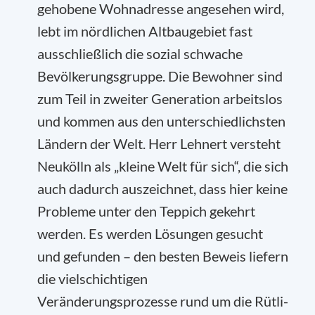
gehobene Wohnadresse angesehen wird,
lebt im nördlichen Altbaugebiet fast
ausschließlich die sozial schwache
Bevölkerungsgruppe. Die Bewohner sind
zum Teil in zweiter Generation arbeitslos
und kommen aus den unterschiedlichsten
Ländern der Welt. Herr Lehnert versteht
Neukölln als „kleine Welt für sich“, die sich
auch dadurch auszeichnet, dass hier keine
Probleme unter den Teppich gekehrt
werden. Es werden Lösungen gesucht
und gefunden – den besten Beweis liefern
die vielschichtigen
Veränderungsprozesse rund um die Rütli-