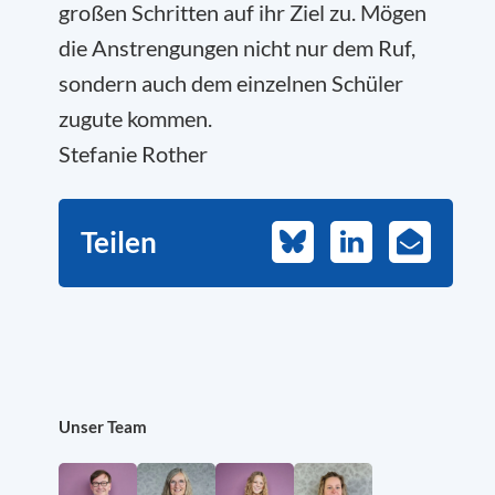
großen Schritten auf ihr Ziel zu. Mögen
die Anstrengungen nicht nur dem Ruf,
sondern auch dem einzelnen Schüler
zugute kommen.
Stefanie Rother
Teilen
Bluesky
LinkedIn
E-
Mail
Unser Team