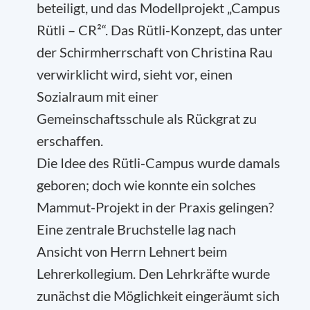
beteiligt, und das Modellprojekt „Campus
Rütli – CR²“. Das Rütli-Konzept, das unter
der Schirmherrschaft von Christina Rau
verwirklicht wird, sieht vor, einen
Sozialraum mit einer
Gemeinschaftsschule als Rückgrat zu
erschaffen.
Die Idee des Rütli-Campus wurde damals
geboren; doch wie konnte ein solches
Mammut-Projekt in der Praxis gelingen?
Eine zentrale Bruchstelle lag nach
Ansicht von Herrn Lehnert beim
Lehrerkollegium. Den Lehrkräfte wurde
zunächst die Möglichkeit eingeräumt sich