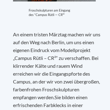
Froschskulpturen am Eingang
des “Campus Rütli — CR²”
An einem tristen Märztag machen wir uns
auf den Weg nach Berlin, um uns einen
eigenen Eindruck vom Modellprojekt
„Campus Rütli – CR²“ zu verschaffen. Bei
klirrender Kälte und rauem Wind
erreichen wir die Eingangspforte des
Campus, an der wir von zwei übergroßen,
farbenfrohen Froschskulpturen
empfangen werden.Sie bilden einen
erfrischenden Farbklecks in einer