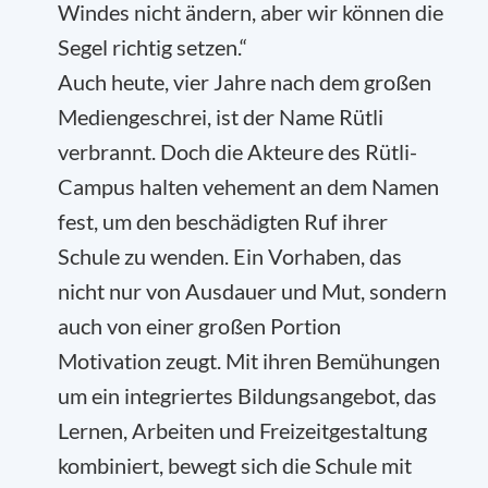
Windes nicht ändern, aber wir können die
Segel richtig setzen.“
Auch heute, vier Jahre nach dem großen
Mediengeschrei, ist der Name Rütli
verbrannt. Doch die Akteure des Rütli-
Campus halten vehement an dem Namen
fest, um den beschädigten Ruf ihrer
Schule zu wenden. Ein Vorhaben, das
nicht nur von Ausdauer und Mut, sondern
auch von einer großen Portion
Motivation zeugt. Mit ihren Bemühungen
um ein integriertes Bildungsangebot, das
Lernen, Arbeiten und Freizeitgestaltung
kombiniert, bewegt sich die Schule mit