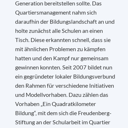
Generation bereitstellen sollte. Das
Quartiersmanagement nahm sich
daraufhin der Bildungslandschaft an und
holte zunächst alle Schulen an einen
Tisch. Diese erkannten schnell, dass sie
mit ähnlichen Problemen zu kämpfen
hatten und den Kampf nur gemeinsam
gewinnen konnten. Seit 2007 bildet nun
ein gegründeter lokaler Bildungsverbund
den Rahmen für verschiedene Initiativen
und Modellvorhaben. Dazu zählen das
Vorhaben „Ein Quadratkilometer
Bildung“, mit dem sich die Freudenberg-
Stiftung an der Schularbeit im Quartier