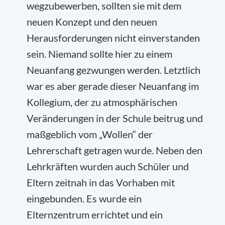
wegzubewerben, sollten sie mit dem
neuen Konzept und den neuen
Herausforderungen nicht einverstanden
sein. Niemand sollte hier zu einem
Neuanfang gezwungen werden. Letztlich
war es aber gerade dieser Neuanfang im
Kollegium, der zu atmosphärischen
Veränderungen in der Schule beitrug und
maßgeblich vom „Wollen“ der
Lehrerschaft getragen wurde. Neben den
Lehrkräften wurden auch Schüler und
Eltern zeitnah in das Vorhaben mit
eingebunden. Es wurde ein
Elternzentrum errichtet und ein