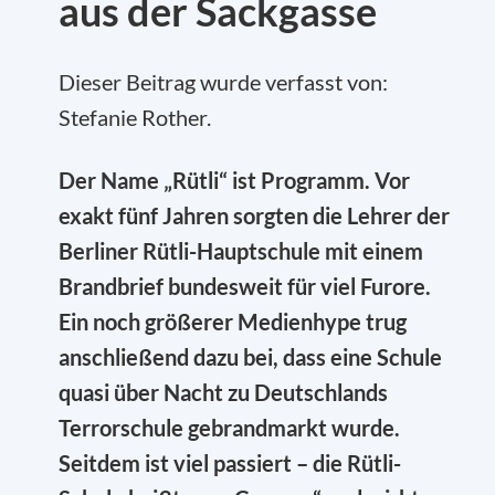
aus der Sackgasse
Dieser Beitrag wurde verfasst von:
Stefanie Rother.
Der Name „Rütli“ ist Programm. Vor
exakt fünf Jahren sorgten die Lehrer der
Berliner Rütli-Hauptschule mit einem
Brandbrief bundesweit für viel Furore.
Ein noch größerer Medienhype trug
anschließend dazu bei, dass eine Schule
quasi über Nacht zu Deutschlands
Terrorschule gebrandmarkt wurde.
Seitdem ist viel passiert – die Rütli-