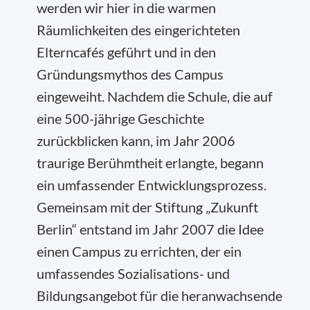
werden wir hier in die warmen
Räumlichkeiten des eingerichteten
Elterncafés geführt und in den
Gründungsmythos des Campus
eingeweiht. Nachdem die Schule, die auf
eine 500-jährige Geschichte
zurückblicken kann, im Jahr 2006
traurige Berühmtheit erlangte, begann
ein umfassender Entwicklungsprozess.
Gemeinsam mit der Stiftung „Zukunft
Berlin“ entstand im Jahr 2007 die Idee
einen Campus zu errichten, der ein
umfassendes Sozialisations- und
Bildungsangebot für die heranwachsende