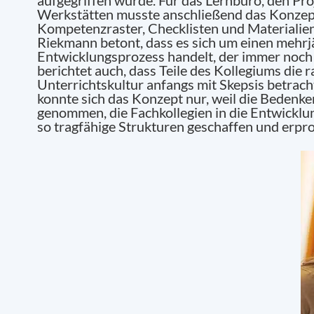
Werkstätten musste anschließend das Konzept
Kompetenzraster, Checklisten und Materialien
Riekmann betont, dass es sich um einen mehrj
Entwicklungsprozess handelt, der immer noch n
berichtet auch, dass Teile des Kollegiums die 
Unterrichtskultur anfangs mit Skepsis betrac
konnte sich das Konzept nur, weil die Bedenke
genommen, die Fachkollegien in die Entwickl
so tragfähige Strukturen geschaffen und erpr