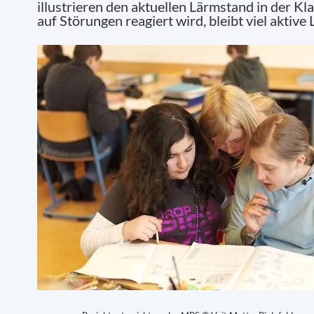
illustrieren den aktuellen Lärmstand in der Kl
auf Störungen reagiert wird, bleibt viel aktive 