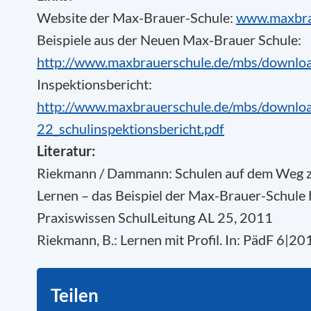
Website der Max-Brauer-Schule:
www.maxbra
Beispiele aus der Neuen Max-Brauer Schule:
http://www.maxbrauerschule.de/mbs/downlo
Inspektionsbericht:
http://www.maxbrauerschule.de/mbs/downlo
22_schulinspektionsbericht.pdf
Literatur:
Riekmann / Dammann: Schulen auf dem Weg zu
Lernen – das Beispiel der Max-Brauer-Schule H
Praxiswissen SchulLeitung AL 25, 2011
Riekmann, B.: Lernen mit Profil. In: PädF 6|20
Teilen