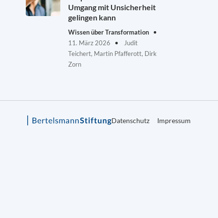
Umgang mit Unsicherheit
gelingen kann
Wissen über Transformation
11. März 2026
Judit
Teichert, Martin Pfafferott, Dirk
Zorn
Datenschutz
Impressum