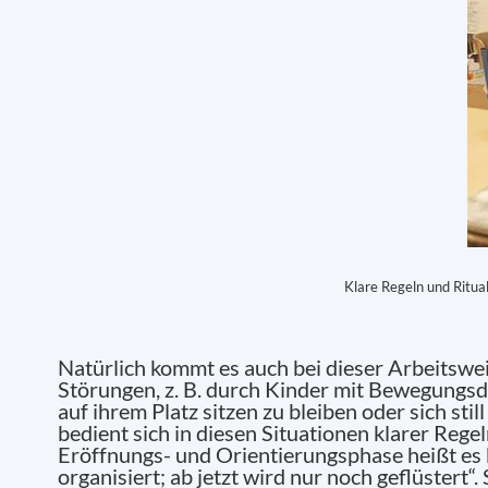
Klare Regeln und Ritual
Natürlich kommt es auch bei dieser Arbeitswei
Störungen, z. B. durch Kinder mit Bewegungsdr
auf ihrem Platz sitzen zu bleiben oder sich stil
bedient sich in diesen Situationen klarer Rege
Eröffnungs- und Orientierungsphase heißt es b
organisiert; ab jetzt wird nur noch geflüstert“. 