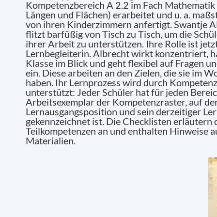
Kompetenzbereich A 2.2 im Fach Mathematik
Längen und Flächen) erarbeitet und u. a. maß
von ihren Kinderzimmern anfertigt. Swantje Al
flitzt barfüßig von Tisch zu Tisch, um die Schü
ihrer Arbeit zu unterstützen. Ihre Rolle ist jet
Lernbegleiterin. Albrecht wirkt konzentriert, ha
Klasse im Blick und geht flexibel auf Fragen 
ein. Diese arbeiten an den Zielen, die sie im 
haben. Ihr Lernprozess wird durch Kompetenz
unterstützt: Jeder Schüler hat für jeden Berei
Arbeitsexemplar der Kompetenzraster, auf de
Lernausgangsposition und sein derzeitiger Le
gekennzeichnet ist. Die Checklisten erläuter
Teilkompetenzen an und enthalten Hinweise 
Materialien.