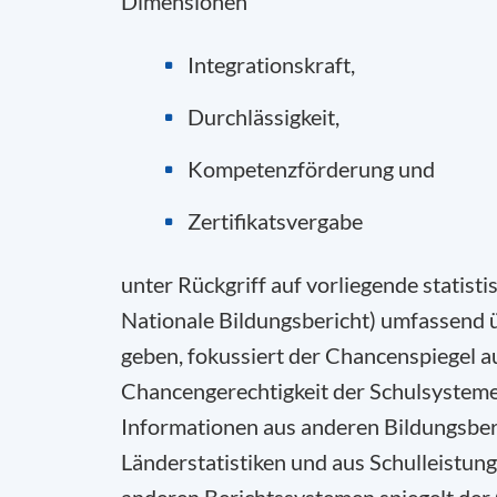
Dimensionen
Integrationskraft,
Durchlässigkeit,
Kompetenzförderung und
Zertifikatsvergabe
unter Rückgriff auf vorliegende statist
Nationale Bildungsbericht) umfassend
geben, fokussiert der Chancenspiegel au
Chancengerechtigkeit der Schulsysteme
Informationen aus anderen Bildungsber
Länderstatistiken und aus Schulleistung