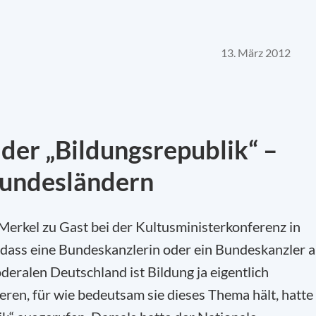
13. März 2012
der „Bildungsrepublik“ –
Bundesländern
erkel zu Gast bei der Kultusministerkonferenz in
, dass eine Bundeskanzlerin oder ein Bundeskanzler 
eralen Deutschland ist Bildung ja eigentlich
ieren, für wie bedeutsam sie dieses Thema hält, hatte