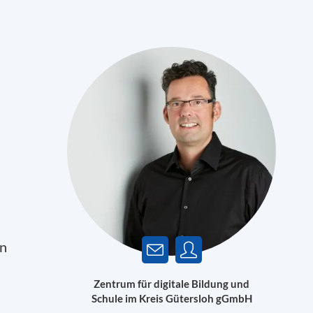
an
Zentrum für digitale Bildung und
Schule im Kreis Gütersloh gGmbH