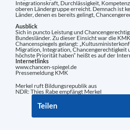
Integrationskraft, Durchlässigkeit, Kompetenz
oberen Ländergruppe erreicht. Demnach ist kei
Länder, denen es bereits gelingt, Chancengere
Ausblick
Sich in puncto Leistung und Chancengerechtig
Bundesländer. Zu dieser Einsicht war die KMK 
Chancenspiegels gelangt: „Kultusministerkonf
Migration, Integration, Chancengerechtigkeit
höchste Priorität haben“ heißt es auf der Inte
Internetlinks
www.chancen-spiegel.de
Pressemeldung KMK
Merkel ruft Bildungsrepublik aus
NDR: Thies Rabe empfängt Merkel
Teilen