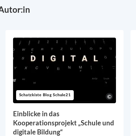
Autor:in
Schatzkiste Blog Schule21
Einblicke in das
Kooperationsprojekt „Schule und
digitale Bildung“