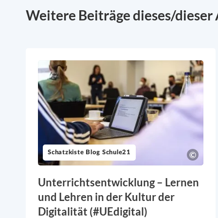
Weitere Beiträge dieses/dieser 
Schatzkiste Blog Schule21
Unterrichtsentwicklung – Lernen
und Lehren in der Kultur der
Digitalität (#UEdigital)