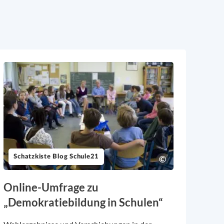
Schatzkiste Blog Schule21
Online-Umfrage zu
„Demokratiebildung in Schulen“