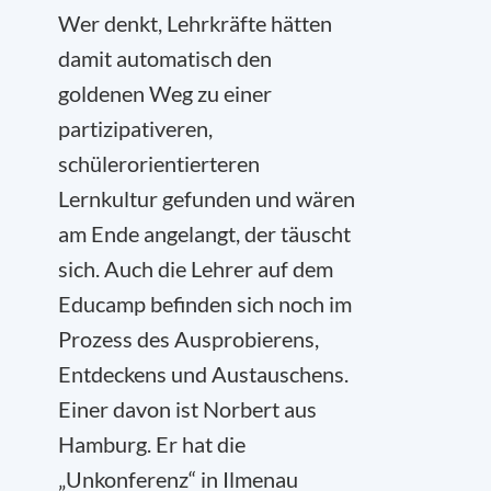
Wer denkt, Lehrkräfte hätten
damit automatisch den
goldenen Weg zu einer
partizipativeren,
schülerorientierteren
Lernkultur gefunden und wären
am Ende angelangt, der täuscht
sich. Auch die Lehrer auf dem
Educamp befinden sich noch im
Prozess des Ausprobierens,
Entdeckens und Austauschens.
Einer davon ist Norbert aus
Hamburg. Er hat die
„Unkonferenz“ in Ilmenau