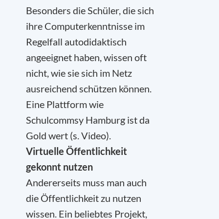
Besonders die Schüler, die sich
ihre Computerkenntnisse im
Regelfall autodidaktisch
angeeignet haben, wissen oft
nicht, wie sie sich im Netz
ausreichend schützen können.
Eine Plattform wie
Schulcommsy Hamburg ist da
Gold wert (s. Video).
Virtuelle Öffentlichkeit
gekonnt nutzen
Andererseits muss man auch
die Öffentlichkeit zu nutzen
wissen. Ein beliebtes Projekt,