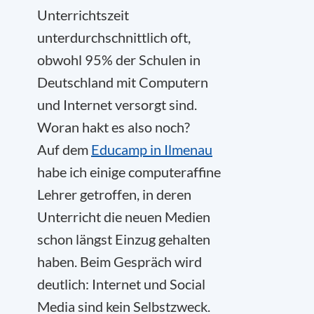
Unterrichtszeit
unterdurchschnittlich oft,
obwohl 95% der Schulen in
Deutschland mit Computern
und Internet versorgt sind.
Woran hakt es also noch?
Auf dem
Educamp in Ilmenau
habe ich einige computeraffine
Lehrer getroffen, in deren
Unterricht die neuen Medien
schon längst Einzug gehalten
haben. Beim Gespräch wird
deutlich: Internet und Social
Media sind kein Selbstzweck.