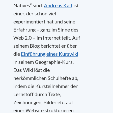
Natives“ sind.
Andreas Kalt
ist
einer, der schon viel
experimentiert hat und seine
Erfahrung – ganz im Sinne des
Web 2.0 – im Internet teilt. Auf
seinem Blog berichtet er über
die
Einführung eines Kurswiki
in seinem Geographie-Kurs.
Das Wiki löst die
herkömmlichen Schulhefte ab,
indem die Kursteilnehmer den
Lernstoff durch Texte,
Zeichnungen, Bilder etc. auf
einer Website strukturieren.