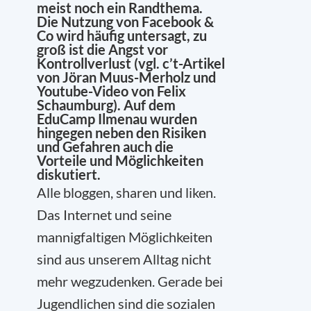
meist noch ein Randthema.
Die Nutzung von Facebook &
Co wird häufig untersagt, zu
groß ist die Angst vor
Kontrollverlust (vgl.
c’t-Artikel
von Jöran Muus-Merholz
und
Youtube-Video von Felix
Schaumburg
). Auf dem
EduCamp Ilmenau wurden
hingegen neben den Risiken
und Gefahren auch die
Vorteile und Möglichkeiten
diskutiert.
Alle bloggen, sharen und liken.
Das Internet und seine
mannigfaltigen Möglichkeiten
sind aus unserem Alltag nicht
mehr wegzudenken. Gerade bei
Jugendlichen sind die sozialen