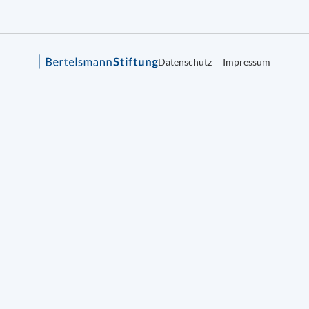
Datenschutz
Impressum