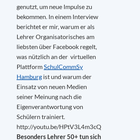
genutzt, um neue Impulse zu
bekommen. In einem Interview
berichtet er mir, warum er als
Lehrer Organisatorisches am
liebsten über Facebook regelt,
was nützlich an der virtuellen
Plattform
SchulCommSy
Hamburg
ist und warum der
Einsatz von neuen Medien
seiner Meinung nach die
Eigenverantwortung von
Schülern trainiert.
http://youtu.be/HPtV3L4m3cQ
Besonders Lehrer 50+ tun sich