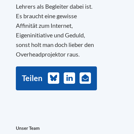
Lehrers als Begleiter dabei ist.
Es braucht eine gewisse
Affinität zum Internet,
Eigeninitiative und Geduld,
sonst holt man doch lieber den
Overheadprojektor raus.
Teilen
Bluesky
LinkedIn
E-
Mail
Unser Team