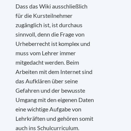
Dass das Wiki ausschließlich
für die Kursteilnehmer
zugänglich ist, ist durchaus
sinnvoll, denn die Frage von
Urheberrecht ist komplex und
muss vom Lehrer immer
mitgedacht werden. Beim
Arbeiten mit dem Internet sind
das Aufklären über seine
Gefahren und der bewusste
Umgang mit den eigenen Daten
eine wichtige Aufgabe von
Lehrkräften und gehören somit
auch ins Schulcurriculum.