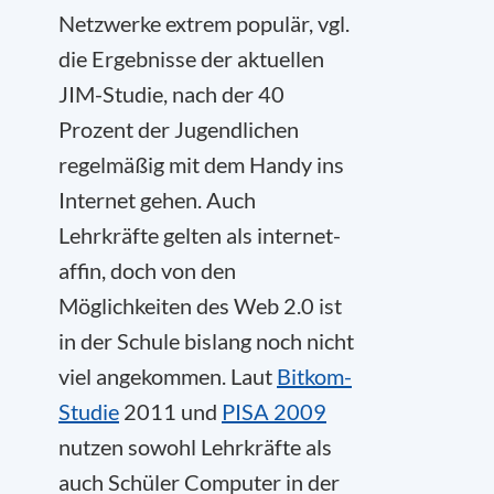
Netzwerke extrem populär, vgl.
die Ergebnisse der aktuellen
JIM-Studie, nach der 40
Prozent der Jugendlichen
regelmäßig mit dem Handy ins
Internet gehen. Auch
Lehrkräfte gelten als internet-
affin, doch von den
Möglichkeiten des Web 2.0 ist
in der Schule bislang noch nicht
viel angekommen. Laut
Bitkom-
Studie
2011 und
PISA 2009
nutzen sowohl Lehrkräfte als
auch Schüler Computer in der