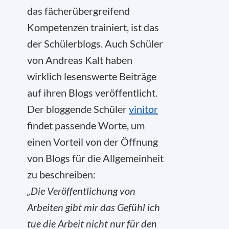
das fächerübergreifend
Kompetenzen trainiert, ist das
der Schülerblogs. Auch Schüler
von Andreas Kalt haben
wirklich lesenswerte Beiträge
auf ihren Blogs veröffentlicht.
Der bloggende Schüler
vinitor
findet passende Worte, um
einen Vorteil von der Öffnung
von Blogs für die Allgemeinheit
zu beschreiben:
„Die Veröffentlichung von
Arbeiten gibt mir das Gefühl ich
tue die Arbeit nicht nur für den