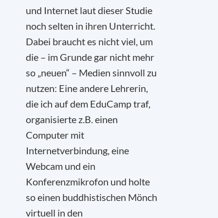
und Internet laut dieser Studie
noch selten in ihren Unterricht.
Dabei braucht es nicht viel, um
die – im Grunde gar nicht mehr
so „neuen“ – Medien sinnvoll zu
nutzen: Eine andere Lehrerin,
die ich auf dem EduCamp traf,
organisierte z.B. einen
Computer mit
Internetverbindung, eine
Webcam und ein
Konferenzmikrofon und holte
so einen buddhistischen Mönch
virtuell in den