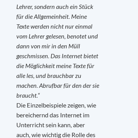
Lehrer, sondern auch ein Stück
für die Allgemeinheit. Meine
Texte werden nicht nur einmal
vom Lehrer gelesen, benotet und
dann von mir in den Müll
geschmissen. Das Internet bietet
die Möglichkeit meine Texte für
alle les, und brauchbar zu
machen. Abrufbar für den der sie
braucht.“
Die Einzelbeispiele zeigen, wie
bereichernd das Internet im
Unterricht sein kann, aber
auch, wie wichtig die Rolle des