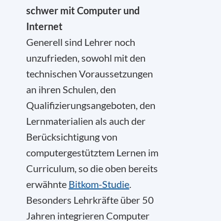
schwer mit Computer und
Internet
Generell sind Lehrer noch
unzufrieden, sowohl mit den
technischen Voraussetzungen
an ihren Schulen, den
Qualifizierungsangeboten, den
Lernmaterialien als auch der
Berücksichtigung von
computergestütztem Lernen im
Curriculum, so die oben bereits
erwähnte
Bitkom-Studie
.
Besonders Lehrkräfte über 50
Jahren integrieren Computer