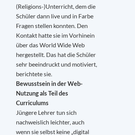
(Religions-)Unterricht, dem die
Schüler dann live und in Farbe
Fragen stellen konnten. Den
Kontakt hatte sie im Vorhinein
über das World Wide Web
hergestellt. Das hat die Schüler
sehr beeindruckt und motiviert,
berichtete sie.
Bewusstsein in der Web-
Nutzung als Teil des
Curriculums
Jüngere Lehrer tun sich
nachweislich leichter, auch
wenn sie selbst keine „digital