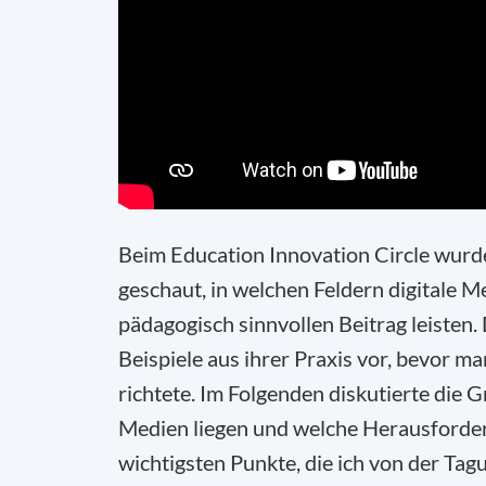
Beim Education Innovation Circle wurd
geschaut, in welchen Feldern digitale M
pädagogisch sinnvollen Beitrag leisten
Beispiele aus ihrer Praxis vor, bevor m
richtete. Im Folgenden diskutierte die 
Medien liegen und welche Herausforderu
wichtigsten Punkte, die ich von der Ta