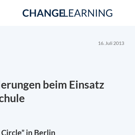
16. Juli 2013
erungen beim Einsatz
Schule
Circle” in Berlin