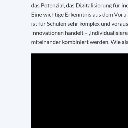
das Potenzial, das Digitalisierung für in
Eine wichtige Erkenntnis aus dem Vortra
ist für Schulen sehr komplex und vorau
Innovationen handelt – ‚Individualisiere
miteinander kombiniert werden. Wie al