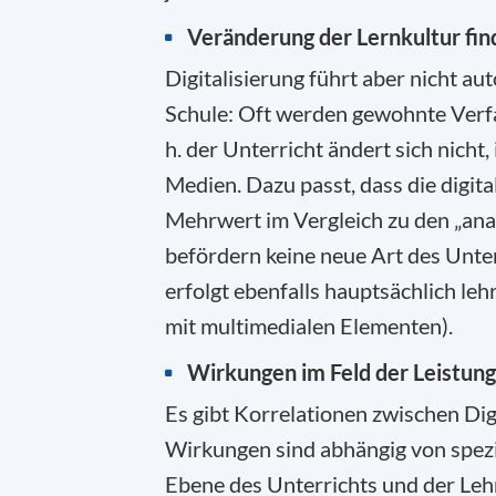
Veränderung der Lernkultur fin
Digitalisierung führt aber nicht a
Schule: Oft werden gewohnte Verfah
h. der Unterricht ändert sich nicht, 
Medien. Dazu passt, dass die digit
Mehrwert im Vergleich zu den „anal
befördern keine neue Art des Unter
erfolgt ebenfalls hauptsächlich lehr
mit multimedialen Elementen).
Wirkungen im Feld der Leistung
Es gibt Korrelationen zwischen Digi
Wirkungen sind abhängig von spez
Ebene des Unterrichts und der Lehrk