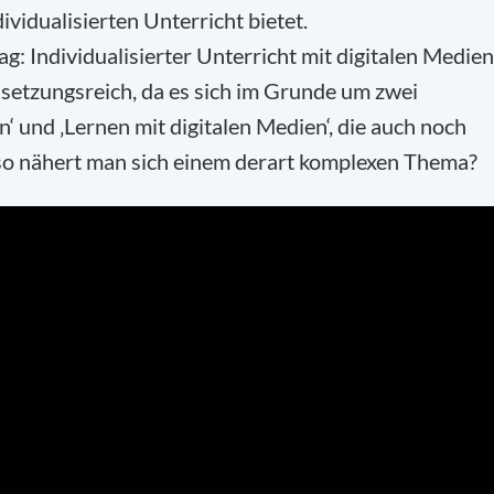
dividualisierten Unterricht bietet.
g: Individualisierter Unterricht mit digitalen Medien
ssetzungsreich, da es sich im Grunde um zwei
n‘ und ‚Lernen mit digitalen Medien‘, die auch noch
so nähert man sich einem derart komplexen Thema?