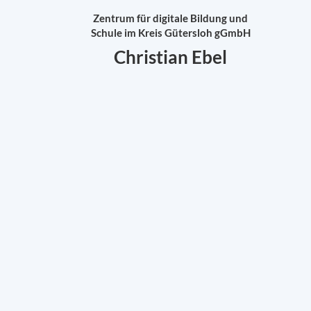
Zentrum für digitale Bildung und
Schule im Kreis Gütersloh gGmbH
Christian Ebel