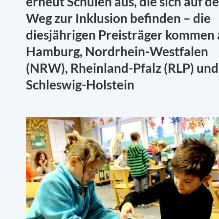
erneut Schulen aus, die sich auf d
Weg zur Inklusion befinden – die
diesjährigen Preisträger kommen 
Hamburg, Nordrhein-Westfalen
(NRW), Rheinland-Pfalz (RLP) und
Schleswig-Holstein