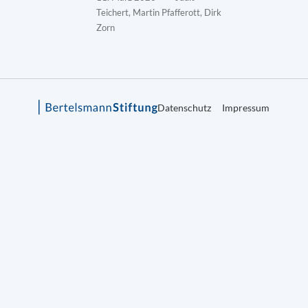
Teichert, Martin Pfafferott, Dirk
Zorn
Datenschutz
Impressum