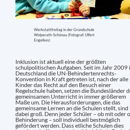
Werkstattfreitag in der Grundschule
Wolperath-Schönau (Fotograf: Ulfert
Engelkes)
Inklusion ist aktuell eine der größten
schulpolitischen Aufgaben. Seit im Jahr 2009 
Deutschland die UN-Behindertenrechts-
Konvention in Kraft getreten ist, nach der alle
Kinder das Recht auf den Besuch einer
Regelschule haben, setzen die Bundesländer 
gemeinsamen Unterricht in immer größerem
Maße um. Die Herausforderungen, die das
gemeinsame Lernen an die Schulen stellt, sind
dabei groß. Denn jeder Schüler – ob mit oder 
Behinderung – soll individuell bestmöglich
gefördert werden. Dass etliche Schulen dies