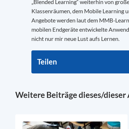
„Blended Learning“ weiterhin von großer
Klassenräumen, dem Mobile Learning und
Angebote werden laut dem MMB-Learning
mobilen Endgeräte entwickelte Anwendu
nicht nur mir neue Lust aufs Lernen.
Teilen
Weitere Beiträge dieses/dieser 