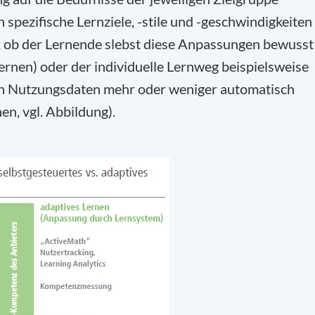
 spezifische Lernziele, -stile und -geschwindigkeiten
, ob der Lernende slebst diese Anpassungen bewusst
rnen) oder der individuelle Lernweg beispielsweise
en Nutzungsdaten mehr oder weniger automatisch
n, vgl. Abbildung).