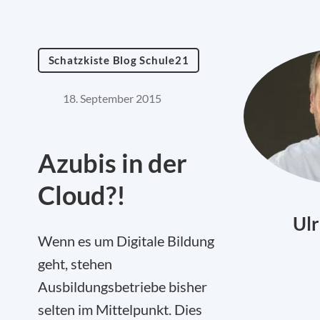
Schatzkiste Blog Schule21
18. September 2015
Azubis in der
Cloud?!
Ulr
Wenn es um Digitale Bildung
geht, stehen
Ausbildungsbetriebe bisher
selten im Mittelpunkt. Dies