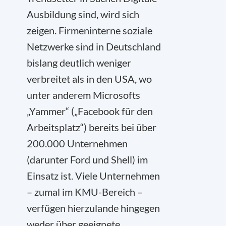
Ausbildung sind, wird sich
zeigen. Firmeninterne soziale
Netzwerke sind in Deutschland
bislang deutlich weniger
verbreitet als in den USA, wo
unter anderem Microsofts
„Yammer“ („Facebook für den
Arbeitsplatz“) bereits bei über
200.000 Unternehmen
(darunter Ford und Shell) im
Einsatz ist. Viele Unternehmen
– zumal im KMU-Bereich –
verfügen hierzulande hingegen
weder über geeignete