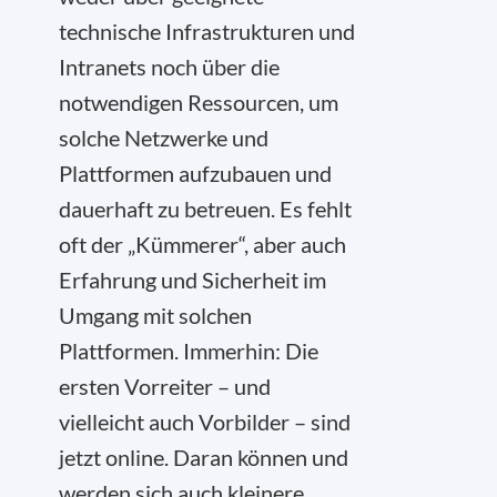
technische Infrastrukturen und
Intranets noch über die
notwendigen Ressourcen, um
solche Netzwerke und
Plattformen aufzubauen und
dauerhaft zu betreuen. Es fehlt
oft der „Kümmerer“, aber auch
Erfahrung und Sicherheit im
Umgang mit solchen
Plattformen. Immerhin: Die
ersten Vorreiter – und
vielleicht auch Vorbilder – sind
jetzt online. Daran können und
werden sich auch kleinere