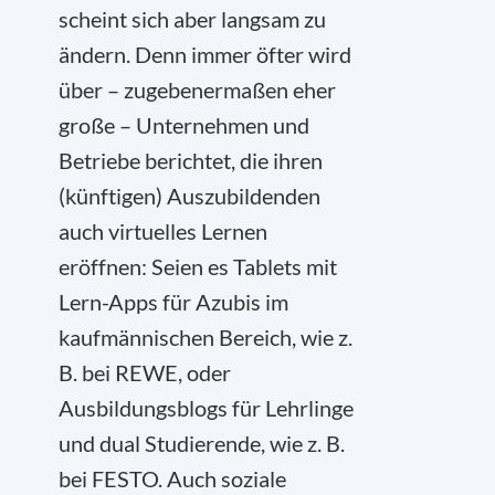
scheint sich aber langsam zu
ändern. Denn immer öfter wird
über – zugebenermaßen eher
große – Unternehmen und
Betriebe berichtet, die ihren
(künftigen) Auszubildenden
auch virtuelles Lernen
eröffnen: Seien es Tablets mit
Lern-Apps für Azubis im
kaufmännischen Bereich, wie z.
B. bei REWE, oder
Ausbildungsblogs für Lehrlinge
und dual Studierende, wie z. B.
bei FESTO. Auch soziale