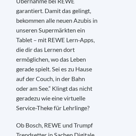
Übernahme bei REWE
garantiert. Damit das gelingt,
bekommen alle neuen Azubis in
unseren Supermärkten ein
Tablet – mit REWE Lern-Apps,
die dir das Lernen dort
ermöglichen, wo das Leben
gerade spielt. Sei es zu Hause
auf der Couch, in der Bahn
oder am See.“ Klingt das nicht
geradezu wie eine virtuelle
Service-Theke für Lehrlinge?
Ob Bosch, REWE und Trumpf
Trendsetter in Sachen Digitale