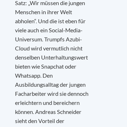
Satz: „Wir müssen die jungen
Menschen in ihrer Welt
abholen“. Und die ist eben für
viele auch ein Social-Media-
Universum. Trumpfs Azubi-
Cloud wird vermutlich nicht
denselben Unterhaltungswert
bieten wie Snapchat oder
Whatsapp. Den
Ausbildungsalltag der jungen
Facharbeiter wird sie dennoch
erleichtern und bereichern
können. Andreas Schneider
sieht den Vorteil der