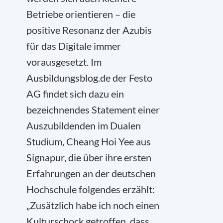
Betriebe orientieren – die
positive Resonanz der Azubis
für das Digitale immer
vorausgesetzt. Im
Ausbildungsblog.de der Festo
AG findet sich dazu ein
bezeichnendes Statement einer
Auszubildenden im Dualen
Studium, Cheang Hoi Yee aus
Signapur, die über ihre ersten
Erfahrungen an der deutschen
Hochschule folgendes erzählt:
„Zusätzlich habe ich noch einen
Kulturschock getroffen, dass