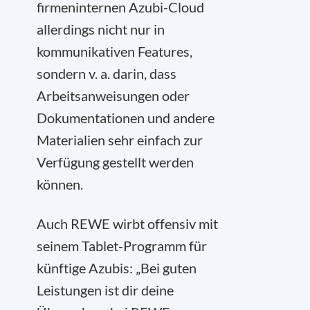
firmeninternen Azubi-Cloud
allerdings nicht nur in
kommunikativen Features,
sondern v. a. darin, dass
Arbeitsanweisungen oder
Dokumentationen und andere
Materialien sehr einfach zur
Verfügung gestellt werden
können.
Auch REWE wirbt offensiv mit
seinem Tablet-Programm für
künftige Azubis: „Bei guten
Leistungen ist dir deine