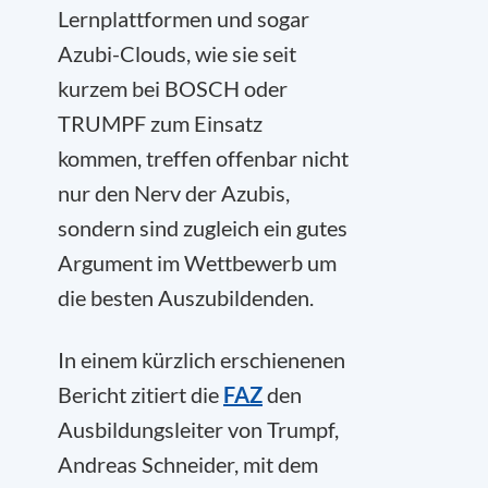
Lernplattformen und sogar
Azubi-Clouds, wie sie seit
kurzem bei BOSCH oder
TRUMPF zum Einsatz
kommen, treffen offenbar nicht
nur den Nerv der Azubis,
sondern sind zugleich ein gutes
Argument im Wettbewerb um
die besten Auszubildenden.
In einem kürzlich erschienenen
Bericht zitiert die
FAZ
den
Ausbildungsleiter von Trumpf,
Andreas Schneider, mit dem