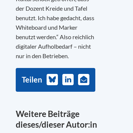
der Dozent Kreide und Tafel
benutzt. Ich habe gedacht, dass
Whiteboard und Marker
benutzt werden.“ Also reichlich
digitaler Aufholbedarf – nicht
nur in den Betrieben.
Teilen
Bluesky
LinkedIn
E-
Mail
Weitere Beiträge
dieses/dieser Autor:in