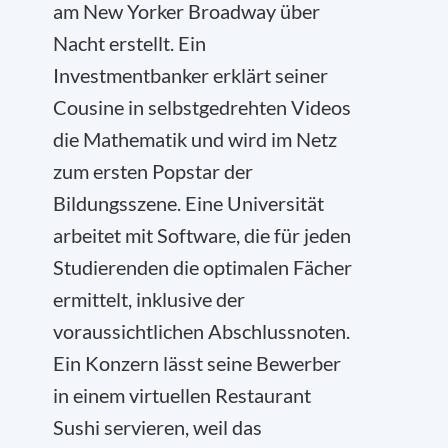
am New Yorker Broadway über
Nacht erstellt. Ein
Investmentbanker erklärt seiner
Cousine in selbstgedrehten Videos
die Mathematik und wird im Netz
zum ersten Popstar der
Bildungsszene. Eine Universität
arbeitet mit Software, die für jeden
Studierenden die optimalen Fächer
ermittelt, inklusive der
voraussichtlichen Abschlussnoten.
Ein Konzern lässt seine Bewerber
in einem virtuellen Restaurant
Sushi servieren, weil das