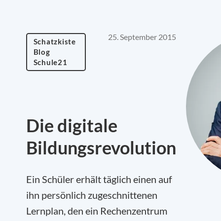
25. September 2015
Schatzkiste
Blog
Schule21
Die digitale
Bildungsrevolution
Ein Schüler erhält täglich einen auf
ihn persönlich zugeschnittenen
Lernplan, den ein Rechenzentrum