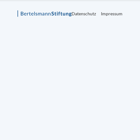
Datenschutz
Impressum