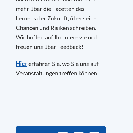
mehr über die Facetten des
Lernens der Zukunft, über seine
Chancen und Risiken schreiben.
Wir hoffen auf Ihr Interesse und
freuen uns über Feedback!
Hier
erfahren Sie, wo Sie uns auf
Veranstaltungen treffen können.