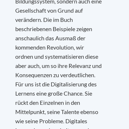
Bildungssystem, sondern auch eine
Gesellschaft von Grund auf
verändern. Die im Buch
beschriebenen Beispiele zeigen
anschaulich das Ausmaß der
kommenden Revolution, wir
ordnen und systematisieren diese
aber auch, um so ihre Relevanz und
Konsequenzen zu verdeutlichen.
Für uns ist die Digitalisierung des
Lernens eine große Chance. Sie
rückt den Einzelnen in den
Mittelpunkt, seine Talente ebenso
wie seine Probleme. Digitales