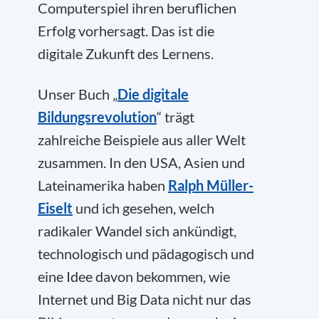
Computerspiel ihren beruflichen
Erfolg vorhersagt. Das ist die
digitale Zukunft des Lernens.
Unser Buch „
Die digitale
Bildungsrevolution
“ trägt
zahlreiche Beispiele aus aller Welt
zusammen. In den USA, Asien und
Lateinamerika haben
Ralph Müller-
Eiselt
und ich gesehen, welch
radikaler Wandel sich ankündigt,
technologisch und pädagogisch und
eine Idee davon bekommen, wie
Internet und Big Data nicht nur das