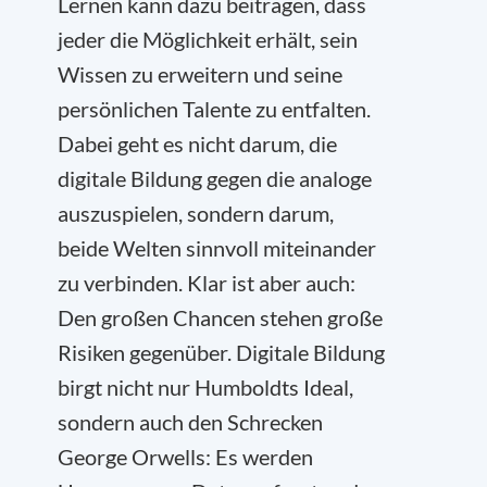
Lernen kann dazu beitragen, dass
jeder die Möglichkeit erhält, sein
Wissen zu erweitern und seine
persönlichen Talente zu entfalten.
Dabei geht es nicht darum, die
digitale Bildung gegen die analoge
auszuspielen, sondern darum,
beide Welten sinnvoll miteinander
zu verbinden. Klar ist aber auch:
Den großen Chancen stehen große
Risiken gegenüber. Digitale Bildung
birgt nicht nur Humboldts Ideal,
sondern auch den Schrecken
George Orwells: Es werden