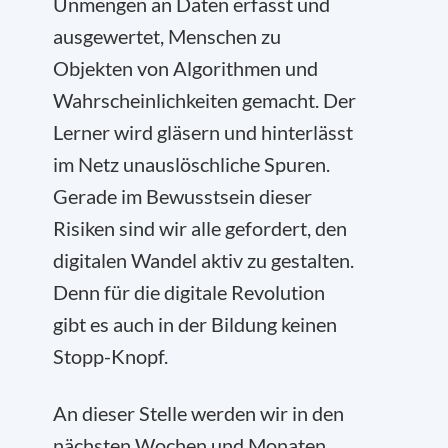
Unmengen an Daten erfasst und
ausgewertet, Menschen zu
Objekten von Algorithmen und
Wahrscheinlichkeiten gemacht. Der
Lerner wird gläsern und hinterlässt
im Netz unauslöschliche Spuren.
Gerade im Bewusstsein dieser
Risiken sind wir alle gefordert, den
digitalen Wandel aktiv zu gestalten.
Denn für die digitale Revolution
gibt es auch in der Bildung keinen
Stopp-Knopf.
An dieser Stelle werden wir in den
nächsten Wochen und Monaten