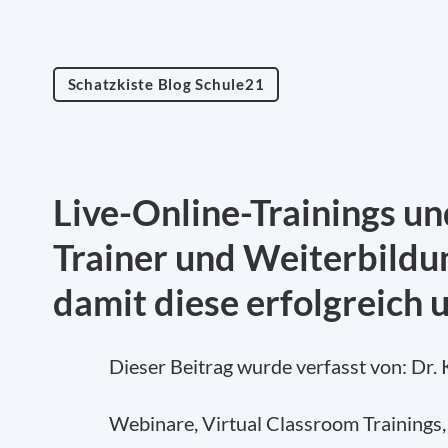
Schatzkiste Blog Schule21
Live-Online-Trainings 
Trainer und Weiterbildu
damit diese erfolgreich 
Dieser Beitrag wurde verfasst von: Dr. K
Webinare, Virtual Classroom Trainings,