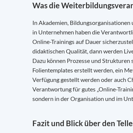
Was die Weiterbildungsvera
In Akademien, Bildungsorganisationen 
in Unternehmen haben die Verantwortlic
Online-Trainings auf Dauer sicherzuste
didaktischen Qualität, dann werden Liv
Dazu können Prozesse und Strukturen si
Folientemplates erstellt werden, ein Me
Verfügung gestellt werden oder auch Ch
Verantwortung für gutes „Online-Traini
sondern in der Organisation und im Un
Fazit und Blick über den Tell