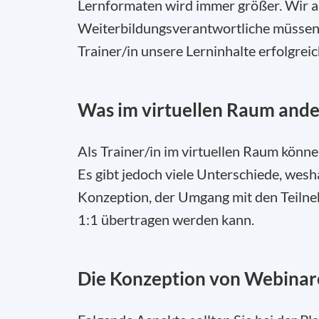
Lernformaten wird immer größer. Wir al
Weiterbildungsverantwortliche müssen d
Trainer/in unsere Lerninhalte erfolgreic
Was im virtuellen Raum ander
Als Trainer/in im virtuellen Raum könn
Es gibt jedoch viele Unterschiede, wes
Konzeption, der Umgang mit den Teilne
1:1 übertragen werden kann.
Die Konzeption von Webinar