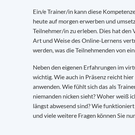
Ein/e Trainer/in kann diese Kompetenze
heute auf morgen erwerben und umsetzen.
Teilnehmer/in zu erleben. Dies hat den 
Art und Weise des Online-Lernens vertra
werden, was die Teilnehmenden von ein
Neben den eigenen Erfahrungen im virt
wichtig. Wie auch in Präsenz reicht hier
anwenden. Wie fühlt sich das als Traine
niemanden nicken sieht? Woher weiß ich
längst abwesend sind? Wie funktioniert
und viele weitere Fragen können Sie nu