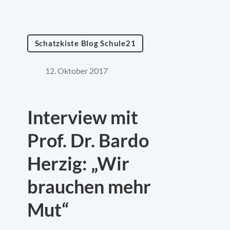
Schatzkiste Blog Schule21
12. Oktober 2017
Interview mit
Prof. Dr. Bardo
Herzig: „Wir
brauchen mehr
Mut“