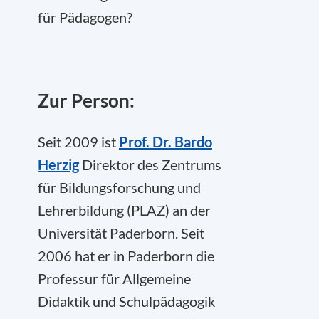
für Pädagogen?
Zur Person:
Seit 2009 ist
Prof. Dr. Bardo
Herzig
Direktor des Zentrums
für Bildungsforschung und
Lehrerbildung (PLAZ) an der
Universität Paderborn. Seit
2006 hat er in Paderborn die
Professur für Allgemeine
Didaktik und Schulpädagogik