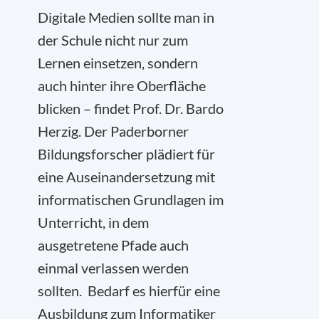
Digitale Medien sollte man in
der Schule nicht nur zum
Lernen einsetzen, sondern
auch hinter ihre Oberfläche
blicken – findet Prof. Dr. Bardo
Herzig. Der Paderborner
Bildungsforscher plädiert für
eine Auseinandersetzung mit
informatischen Grundlagen im
Unterricht, in dem
ausgetretene Pfade auch
einmal verlassen werden
sollten. Bedarf es hierfür eine
Ausbildung zum Informatiker