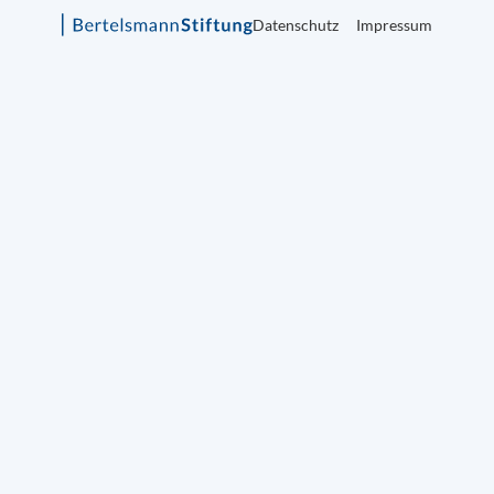
Datenschutz
Impressum