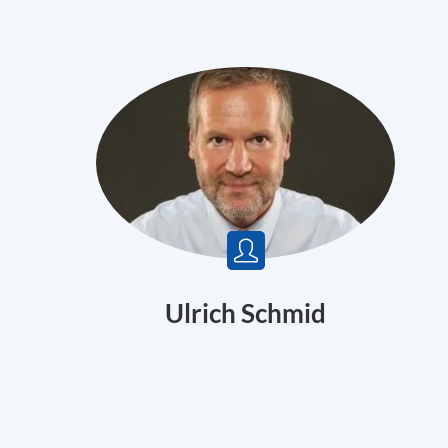
Ulrich Schmid