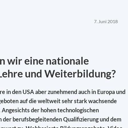
7. Juni 2018
n wir eine nationale
Lehre und Weiterbildung?
e in den USA aber zunehmend auch in Europa und
geboten auf die weltweit sehr stark wachsende
 Angesichts der hohen technologischen
 der berufsbegleitenden Qualifizierung und dem