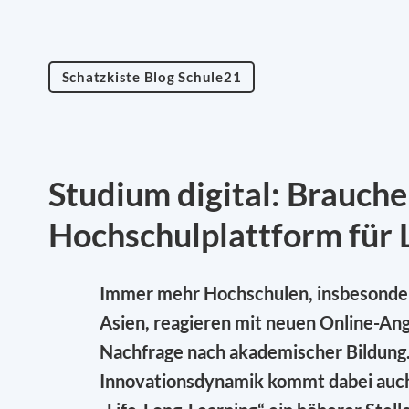
Schatzkiste Blog Schule21
Studium digital: Brauche
Hochschulplattform für 
Immer mehr Hochschulen, insbesonder
Asien, reagieren mit neuen Online-An
Nachfrage nach akademischer Bildung.
Innovationsdynamik kommt dabei auch