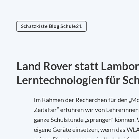
Schatzkiste Blog Schule21
Land Rover statt Lambo
Lerntechnologien für Sc
Im Rahmen der Recherchen für den „Moni
Zeitalter“ erfuhren wir von Lehrerinnen
ganze Schulstunde „sprengen“ können. 
eigene Geräte einsetzen, wenn das WLA