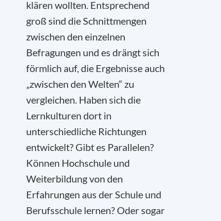
klären wollten. Entsprechend
groß sind die Schnittmengen
zwischen den einzelnen
Befragungen und es drängt sich
förmlich auf, die Ergebnisse auch
„zwischen den Welten“ zu
vergleichen. Haben sich die
Lernkulturen dort in
unterschiedliche Richtungen
entwickelt? Gibt es Parallelen?
Können Hochschule und
Weiterbildung von den
Erfahrungen aus der Schule und
Berufsschule lernen? Oder sogar