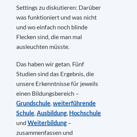
Settings zu diskutieren: Darüber
was funktioniert und was nicht
und wo einfach noch blinde
Flecken sind, die man mal
ausleuchten müsste.
Das haben wir getan. Fünf
Studien sind das Ergebnis, die
unsere Erkenntnisse für jeweils
einen Bildungsbereich –
Grundschule
,
weiterführende
Schule
,
Ausbildung
,
Hochschule
und
Weiterbildung
–
zusammenfassen und