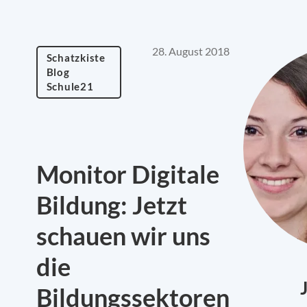
28. August 2018
Schatzkiste
Blog
Schule21
Monitor Digitale
Bildung: Jetzt
schauen wir uns
die
Bildungssektoren