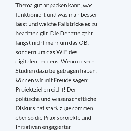
Thema gut anpacken kann, was
funktioniert und was man besser
lässt und welche Fallstricke es zu
beachten gilt. Die Debatte geht
längst nicht mehr um das OB,
sondern um das WIE des
digitalen Lernens. Wenn unsere
Studien dazu beigetragen haben,
können wir mit Freude sagen:
Projektziel erreicht! Der
politische und wissenschaftliche
Diskurs hat stark zugenommen,
ebenso die Praxisprojekte und
Initiativen engagierter