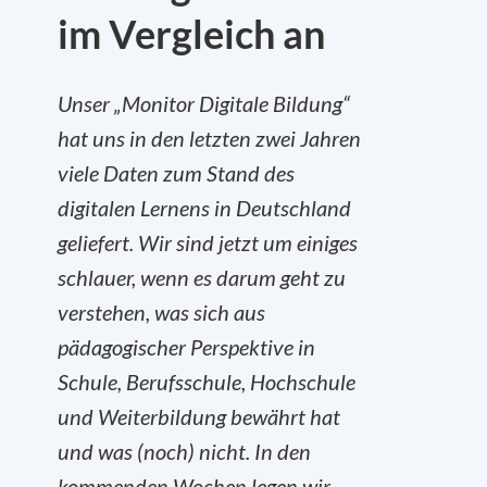
im Vergleich an
Unser „Monitor Digitale Bildung“
hat uns in den letzten zwei Jahren
viele Daten zum Stand des
digitalen Lernens in Deutschland
geliefert. Wir sind jetzt um einiges
schlauer, wenn es darum geht zu
verstehen, was sich aus
pädagogischer Perspektive in
Schule, Berufsschule, Hochschule
und Weiterbildung bewährt hat
und was (noch) nicht. In den
kommenden Wochen legen wir