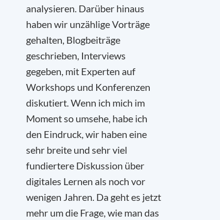
analysieren. Darüber hinaus
haben wir unzählige Vorträge
gehalten, Blogbeiträge
geschrieben, Interviews
gegeben, mit Experten auf
Workshops und Konferenzen
diskutiert. Wenn ich mich im
Moment so umsehe, habe ich
den Eindruck, wir haben eine
sehr breite und sehr viel
fundiertere Diskussion über
digitales Lernen als noch vor
wenigen Jahren. Da geht es jetzt
mehr um die Frage, wie man das