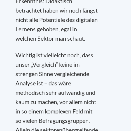
Erkenntnis: Didaktisch
betrachtet haben wir noch längst
nicht alle Potentiale des digitalen
Lernens gehoben, egal in
welchen Sektor man schaut.
Wichtig ist vielleicht noch, dass
unser „Vergleich“ keine im
strengen Sinne vergleichende
Analyse ist – das wäre
methodisch sehr aufwändig und
kaum zu machen, vor allem nicht
in so einem komplexen Feld mit
so vielen Befragungsgruppen.
Allein die sektorenübergreifende