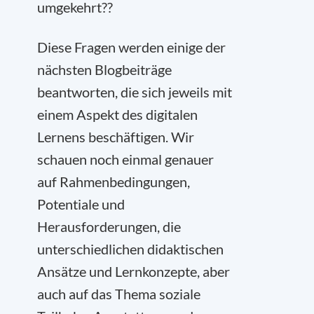
umgekehrt??
Diese Fragen werden einige der
nächsten Blogbeiträge
beantworten, die sich jeweils mit
einem Aspekt des digitalen
Lernens beschäftigen. Wir
schauen noch einmal genauer
auf Rahmenbedingungen,
Potentiale und
Herausforderungen, die
unterschiedlichen didaktischen
Ansätze und Lernkonzepte, aber
auch auf das Thema soziale