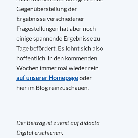
Gegenüberstellung der
Ergebnisse verschiedener
Fragestellungen hat aber noch
einige spannende Ergebnisse zu
Tage befördert. Es lohnt sich also
hoffentlich, in den kommenden
Wochen immer mal wieder rein
auf unserer Homepage
oder
hier im Blog reinzuschauen.
Der Beitrag ist zuerst auf didacta
Digital erschienen.