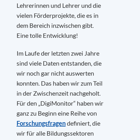
Lehrerinnen und Lehrer und die
vielen Förderprojekte, die es in
dem Bereich inzwischen gibt.
Eine tolle Entwicklung!
Im Laufe der letzten zwei Jahre
sind viele Daten entstanden, die
wir noch gar nicht auswerten
konnten. Das haben wir zum Teil
in der Zwischenzeit nachgeholt.
Für den „DigiMonitor“ haben wir
ganz zu Beginn eine Reihe von
Forschungsfragen
definiert, die
wir für alle Bildungssektoren