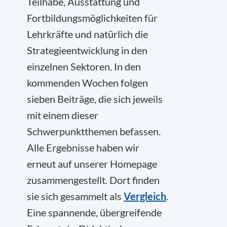
Teilhabe, Ausstattung und
Fortbildungsmöglichkeiten für
Lehrkräfte und natürlich die
Strategieentwicklung in den
einzelnen Sektoren. In den
kommenden Wochen folgen
sieben Beiträge, die sich jeweils
mit einem dieser
Schwerpunktthemen befassen.
Alle Ergebnisse haben wir
erneut auf unserer Homepage
zusammengestellt. Dort finden
sie sich gesammelt als
Vergleich
.
Eine spannende, übergreifende