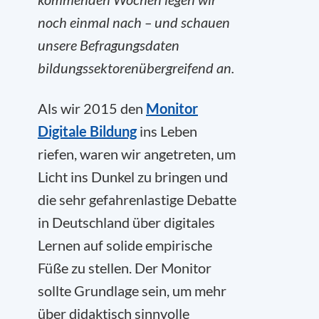
noch einmal nach – und schauen
unsere Befragungsdaten
bildungssektorenübergreifend an.
Als wir 2015 den
Monitor
Digitale Bildung
ins Leben
riefen, waren wir angetreten, um
Licht ins Dunkel zu bringen und
die sehr gefahrenlastige Debatte
in Deutschland über digitales
Lernen auf solide empirische
Füße zu stellen. Der Monitor
sollte Grundlage sein, um mehr
über didaktisch sinnvolle