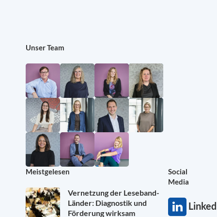
Unser Team
Meistgelesen
Social
Media
Vernetzung der Leseband-
Länder: Diagnostik und
Linked
Förderung wirksam