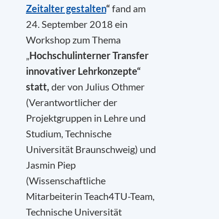
Zeitalter gestalten
“
fand am
24. September 2018 ein
Workshop zum Thema
„
Hochschulinterner Transfer
innovativer Lehrkonzepte“
statt,
der von Julius Othmer
(Verantwortlicher der
Projektgruppen in Lehre und
Studium, Technische
Universität Braunschweig) und
Jasmin Piep
(Wissenschaftliche
Mitarbeiterin Teach4TU-Team,
Technische Universität