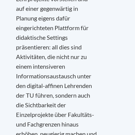
auf einer gegenwärtig in
Planung eigens dafür
eingerichteten Plattform für
didaktische Settings
präsentieren: all dies sind
Aktivitäten, die nicht nur zu
einem intensiveren
Informationsaustausch unter
den digital-affinen Lehrenden
der TU führen, sondern auch
die Sichtbarkeit der
Einzelprojekte über Fakultäts-
und Fachgrenzen hinaus
erhöhen, neugierig machen und