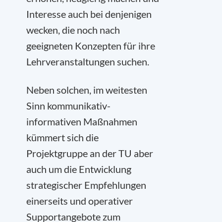
Interesse auch bei denjenigen
wecken, die noch nach
geeigneten Konzepten für ihre
Lehrveranstaltungen suchen.
Neben solchen, im weitesten
Sinn kommunikativ-
informativen Maßnahmen
kümmert sich die
Projektgruppe an der TU aber
auch um die Entwicklung
strategischer Empfehlungen
einerseits und operativer
Supportangebote zum