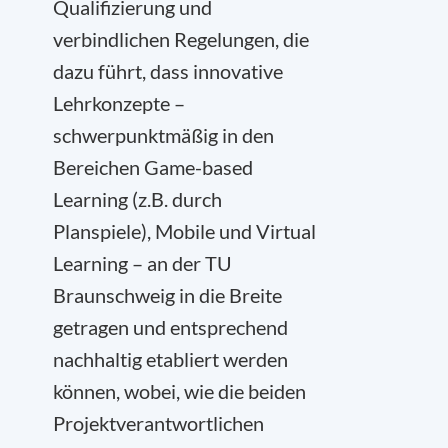
Qualifizierung und
verbindlichen Regelungen, die
dazu führt, dass innovative
Lehrkonzepte –
schwerpunktmäßig in den
Bereichen Game-based
Learning (z.B. durch
Planspiele), Mobile und Virtual
Learning – an der TU
Braunschweig in die Breite
getragen und entsprechend
nachhaltig etabliert werden
können, wobei, wie die beiden
Projektverantwortlichen