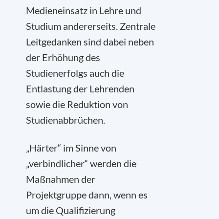
Medieneinsatz in Lehre und
Studium andererseits. Zentrale
Leitgedanken sind dabei neben
der Erhöhung des
Studienerfolgs auch die
Entlastung der Lehrenden
sowie die Reduktion von
Studienabbrüchen.
„Härter“ im Sinne von
„verbindlicher“ werden die
Maßnahmen der
Projektgruppe dann, wenn es
um die Qualifizierung