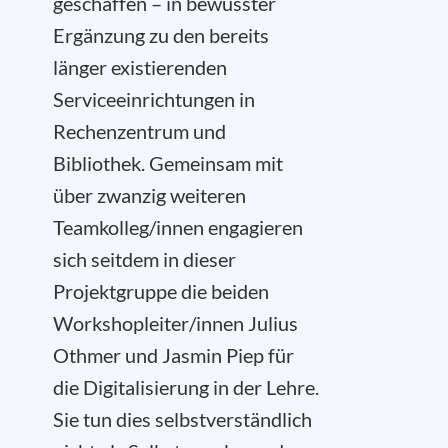
geschaffen – in bewusster
Ergänzung zu den bereits
länger existierenden
Serviceeinrichtungen in
Rechenzentrum und
Bibliothek. Gemeinsam mit
über zwanzig weiteren
Teamkolleg/innen engagieren
sich seitdem in dieser
Projektgruppe die beiden
Workshopleiter/innen Julius
Othmer und Jasmin Piep für
die Digitalisierung in der Lehre.
Sie tun dies selbstverständlich