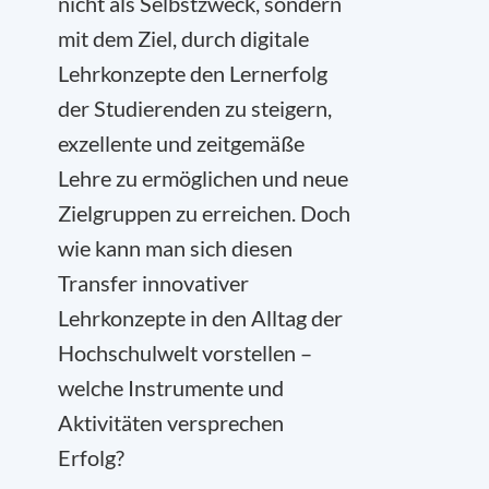
nicht als Selbstzweck, sondern
mit dem Ziel, durch digitale
Lehrkonzepte den Lernerfolg
der Studierenden zu steigern,
exzellente und zeitgemäße
Lehre zu ermöglichen und neue
Zielgruppen zu erreichen. Doch
wie kann man sich diesen
Transfer innovativer
Lehrkonzepte in den Alltag der
Hochschulwelt vorstellen –
welche Instrumente und
Aktivitäten versprechen
Erfolg?