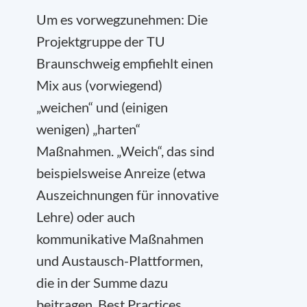
Um es vorwegzunehmen: Die
Projektgruppe der TU
Braunschweig empfiehlt einen
Mix aus (vorwiegend)
„weichen“ und (einigen
wenigen) „harten“
Maßnahmen. „Weich“, das sind
beispielsweise Anreize (etwa
Auszeichnungen für innovative
Lehre) oder auch
kommunikative Maßnahmen
und Austausch-Plattformen,
die in der Summe dazu
beitragen, Best Practices,