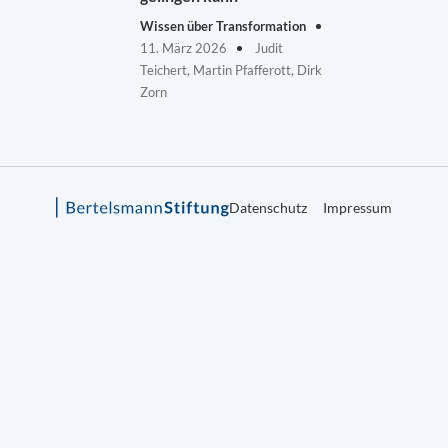
Wissen über Transformation
11. März 2026
Judit
Teichert, Martin Pfafferott, Dirk
Zorn
Datenschutz
Impressum