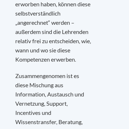
erworben haben, können diese
selbstverständlich
„angerechnet“ werden –
außerdem sind die Lehrenden
relativ frei zu entscheiden, wie,
wann und wo sie diese
Kompetenzen erwerben.
Zusammengenomen ist es
diese Mischung aus
Information, Austausch und
Vernetzung, Support,
Incentives und
Wissenstransfer, Beratung,