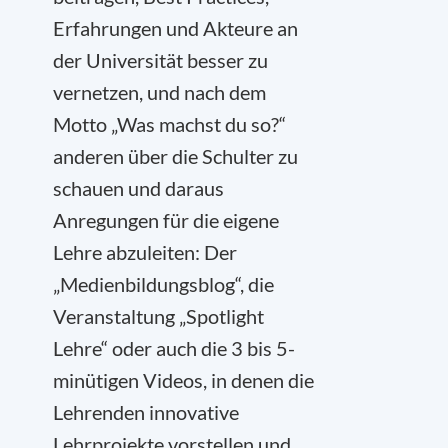
Erfahrungen und Akteure an
der Universität besser zu
vernetzen, und nach dem
Motto „Was machst du so?“
anderen über die Schulter zu
schauen und daraus
Anregungen für die eigene
Lehre abzuleiten: Der
„Medienbildungsblog“, die
Veranstaltung „Spotlight
Lehre“ oder auch die 3 bis 5-
minütigen Videos, in denen die
Lehrenden innovative
Lehrprojekte vorstellen und