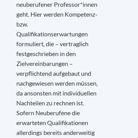
neuberufener Professor*innen
geht. Hier werden Kompetenz-
bzw.
Qualifikationserwartungen
formuliert, die – vertraglich
festgeschrieben in den
Zielvereinbarungen –
verpflichtend aufgebaut und
nachgewiesen werden müssen,
da ansonsten mit individuellen
Nachteilen zu rechnen ist.
Sofern Neuberufene die
erwarteten Qualifikationen
allerdings bereits anderweitig