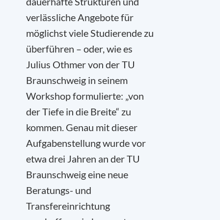
dauerhafte Strukturen und
verlässliche Angebote für
möglichst viele Studierende zu
überführen – oder, wie es
Julius Othmer von der TU
Braunschweig in seinem
Workshop formulierte: „von
der Tiefe in die Breite“ zu
kommen. Genau mit dieser
Aufgabenstellung wurde vor
etwa drei Jahren an der TU
Braunschweig eine neue
Beratungs- und
Transfereinrichtung