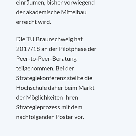
einräumen, bisher vorwiegend
der akademische Mittelbau
erreicht wird.
Die TU Braunschweig hat
2017/18 an der Pilotphase der
Peer-to-Peer-Beratung
teilgenommen. Bei der
Strategiekonferenz stellte die
Hochschule daher beim Markt
der Möglichkeiten Ihren
Strategieprozess mit dem
nachfolgenden Poster vor.