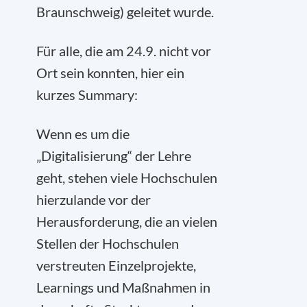
Braunschweig) geleitet wurde.
Für alle, die am 24.9. nicht vor
Ort sein konnten, hier ein
kurzes Summary:
Wenn es um die
„Digitalisierung“ der Lehre
geht, stehen viele Hochschulen
hierzulande vor der
Herausforderung, die an vielen
Stellen der Hochschulen
verstreuten Einzelprojekte,
Learnings und Maßnahmen in