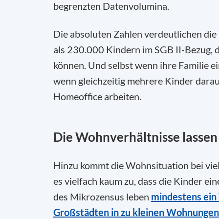
begrenzten Datenvolumina.
Die absoluten Zahlen verdeutlichen die
als 230.000 Kindern im SGB II-Bezug, d
können. Und selbst wenn ihre Familie ei
wenn gleichzeitig mehrere Kinder darau
Homeoffice arbeiten.
Die Wohnverhältnisse lassen 
Hinzu kommt die Wohnsituation bei viel
es vielfach kaum zu, dass die Kinder ei
des Mikrozensus leben
mindestens ein 
Großstädten in zu kleinen Wohnungen