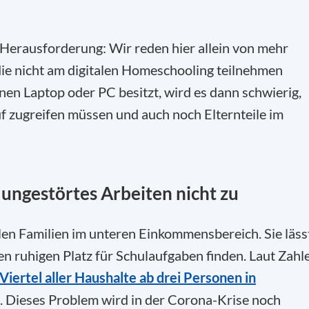
 Herausforderung: Wir reden hier allein von mehr
ie nicht am digitalen Homeschooling teilnehmen
nen Laptop oder PC besitzt, wird es dann schwierig,
f zugreifen müssen und auch noch Elternteile im
ungestörtes Arbeiten nicht zu
en Familien im unteren Einkommensbereich. Sie läss
nen ruhigen Platz für Schulaufgaben finden. Laut Zahl
Viertel aller Haushalte ab drei Personen in
. Dieses Problem wird in der Corona-Krise noch