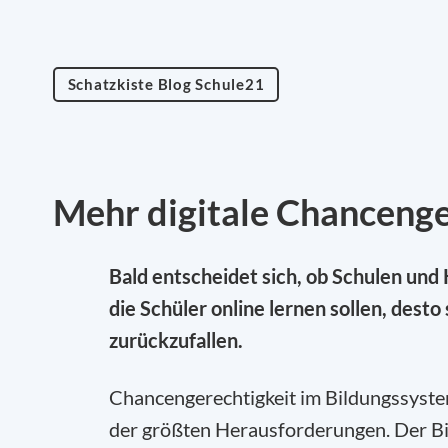
Schatzkiste Blog Schule21
Mehr digitale Chancenge
Bald entscheidet sich, ob Schulen und 
die Schüler online lernen sollen, desto
zurückzufallen.
Chancengerechtigkeit im Bildungssystem
der größten Herausforderungen. Der Bil