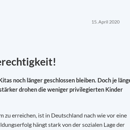
15. April 2020
rechtigkeit!
Kitas noch länger geschlossen bleiben. Doch je läng
 stärker drohen die weniger privilegierten Kinder
 zu erreichen, ist in Deutschland nach wie vor eine
dungserfolg hängt stark von der sozialen Lage der