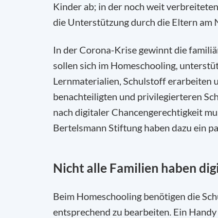
Kinder ab; in der noch weit verbreitete
die Unterstützung durch die Eltern am N
In der Corona-Krise gewinnt die famili
sollen sich im Homeschooling, unterstütz
Lernmaterialien, Schulstoff erarbeiten 
benachteiligten und privilegierteren Sch
nach digitaler Chancengerechtigkeit mus
Bertelsmann Stiftung haben dazu ein 
Nicht alle Familien haben dig
Beim Homeschooling benötigen die Schü
entsprechend zu bearbeiten. Ein Handy 