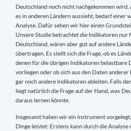
Deutschland noch nicht nachgekommen wird. 
es in anderen Ländern aussieht, bedarf einer 
Analyse. Dafür sehen wir hier einen Grundstei
Unsere Studie betrachtet die Indikatoren nur 
Deutschland, wären aber gut auf andere Lände
übertragen. Es stellt sich die Frage, ob es Lände
denen für die übrigen Indikatoren belastbare
vorliegen oder ob sich aus den Daten anderer
gar noch andere Indikatoren ableiten. Falls dem
liegt natürlich die Frage auf der Hand, was De
daraus lernen könnte.
Insgesamt haben wir ein Instrument vorgelegt,
Dinge leistet: Erstens kann durch die Analyse 