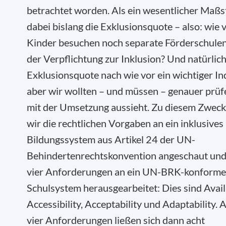
betrachtet worden. Als ein wesentlicher Maßs
dabei bislang die Exklusionsquote – also: wie v
Kinder besuchen noch separate Förderschulen,
der Verpflichtung zur Inklusion? Und natürlich 
Exklusionsquote nach wie vor ein wichtiger Ind
aber wir wollten – und müssen – genauer prüfe
mit der Umsetzung aussieht. Zu diesem Zwec
wir die rechtlichen Vorgaben an ein inklusives
Bildungssystem aus Artikel 24 der UN-
Behindertenrechtskonvention angeschaut und
vier Anforderungen an ein UN-BRK-konforme
Schulsystem herausgearbeitet: Dies sind Availa
Accessibility, Acceptability und Adaptability. 
vier Anforderungen ließen sich dann acht