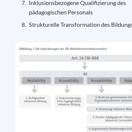
Inklusionsbezogene Qualifizierung des
pädagogischen Personals
Strukturelle Transformation des Bildun