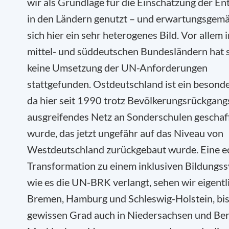
wir als Grundlage für die Einschätzung der En
in den Ländern genutzt – und erwartungsgemä
sich hier ein sehr heterogenes Bild. Vor allem 
mittel- und süddeutschen Bundesländern hat s
keine Umsetzung der UN-Anforderungen
stattgefunden. Ostdeutschland ist ein besonder
da hier seit 1990 trotz Bevölkerungsrückgangs
ausgreifendes Netz an Sonderschulen geschaf
wurde, das jetzt ungefähr auf das Niveau von
Westdeutschland zurückgebaut wurde. Eine e
Transformation zu einem inklusiven Bildungs
wie es die UN-BRK verlangt, sehen wir eigentli
Bremen, Hamburg und Schleswig-Holstein, bis
gewissen Grad auch in Niedersachsen und Berl