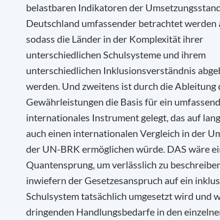
belastbaren Indikatoren der Umsetzungsstand
Deutschland umfassender betrachtet werden a
sodass die Länder in der Komplexität ihrer
unterschiedlichen Schulsysteme und ihrem
unterschiedlichen Inklusionsverständnis abge
werden. Und zweitens ist durch die Ableitung 
Gewährleistungen die Basis für ein umfassen
internationales Instrument gelegt, das auf lang
auch einen internationalen Vergleich in der 
der UN-BRK ermöglichen würde. DAS wäre ei
Quantensprung, um verlässlich zu beschreiben
inwiefern der Gesetzesanspruch auf ein inklus
Schulsystem tatsächlich umgesetzt wird und w
dringenden Handlungsbedarfe in den einzeln