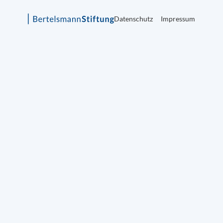
Datenschutz
Impressum