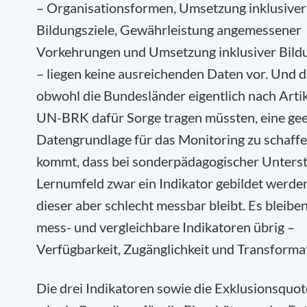
– Organisationsformen, Umsetzung inklusiver
Bildungsziele, Gewährleistung angemessener
Vorkehrungen und Umsetzung inklusiver Bildu
– liegen keine ausreichenden Daten vor. Und d
obwohl die Bundesländer eigentlich nach Artik
UN-BRK dafür Sorge tragen müssten, eine gee
Datengrundlage für das Monitoring zu schaff
kommt, dass bei sonderpädagogischer Unters
Lernumfeld zwar ein Indikator gebildet werde
dieser aber schlecht messbar bleibt. Es bleiben
mess- und vergleichbare Indikatoren übrig –
Verfügbarkeit, Zugänglichkeit und Transforma
Die drei Indikatoren sowie die Exklusionsquo