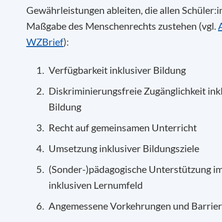
Gewährleistungen ableiten, die allen Schüler:
Maßgabe des Menschenrechts zustehen (vgl.
WZBrief
):
Verfügbarkeit inklusiver Bildung
Diskriminierungsfreie Zugänglichkeit ink
Bildung
Recht auf gemeinsamen Unterricht
Umsetzung inklusiver Bildungsziele
(Sonder-)pädagogische Unterstützung i
inklusiven Lernumfeld
Angemessene Vorkehrungen und Barriere