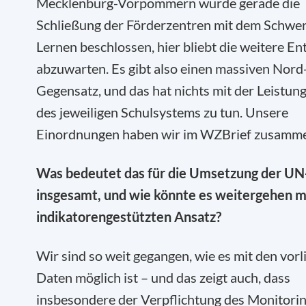
Mecklenburg-Vorpommern wurde gerade die
Schließung der Förderzentren mit dem Schwe
Lernen beschlossen, hier bliebt die weitere E
abzuwarten. Es gibt also einen massiven Nord
Gegensatz, und das hat nichts mit der Leistun
des jeweiligen Schulsystems zu tun. Unsere
Einordnungen haben wir im WZBrief zusamme
Was bedeutet das für die Umsetzung der U
insgesamt, und wie könnte es weitergehen m
indikatorengestützten Ansatz?
Wir sind so weit gegangen, wie es mit den vor
Daten möglich ist – und das zeigt auch, dass
insbesondere der Verpflichtung des Monitorin