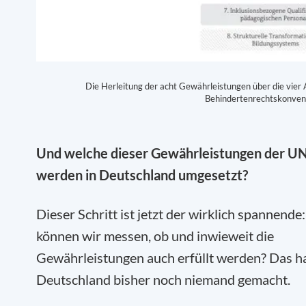
Die Herleitung der acht Gewährleistungen über die vier
Behindertenrechtskonven
Und welche dieser Gewährleistungen der 
werden in Deutschland umgesetzt?
Dieser Schritt ist jetzt der wirklich spannende
können wir messen, ob und inwieweit die
Gewährleistungen auch erfüllt werden? Das ha
Deutschland bisher noch niemand gemacht.