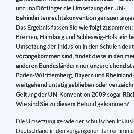
und Ina Döttinger die Umsetzung
der UN-
Behindertenrechtskonvention genauer ange
Das Ergebnis fassen Sie wie folgt zusammen
Bremen, Hamburg und Schleswig-Holstein be
Umsetzung der Inklusion in den Schulen deut
vorangekommen sind, findet diese in den me
anderen Bundesländern nur unzureichend sta
Baden-Württemberg, Bayern und Rheinland-P
weitgehend untätig geblieben oder verzeichn
Geltung der UN-Konvention 2009 sogar Rück
Wie sind Sie zu diesem Befund gekommen?
Die Umsetzung gerade der schulischen Inklusio
Deutschland in den vergangenen Jahren imme