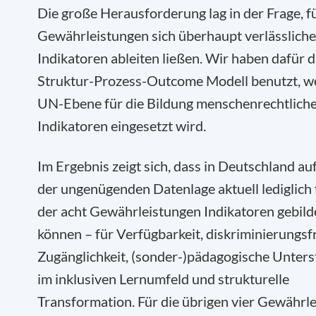
Die große Herausforderung lag in der Frage, f
Gewährleistungen sich überhaupt verlässliche
Indikatoren ableiten ließen. Wir haben dafür 
Struktur-Prozess-Outcome Modell benutzt, w
UN-Ebene für die Bildung menschenrechtlich
Indikatoren eingesetzt wird.
Im Ergebnis zeigt sich, dass in Deutschland a
der ungenügenden Datenlage aktuell lediglich 
der acht Gewährleistungen Indikatoren gebil
können – für Verfügbarkeit, diskriminierungsf
Zugänglichkeit, (sonder-)pädagogische Unter
im inklusiven Lernumfeld und strukturelle
Transformation. Für die übrigen vier Gewährl