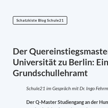
Schatzkiste Blog Schule21
Der Quereinstiegsmaste
Universität zu Berlin: Ei
Grundschullehramt
Schule21 im Gespräch mit Dr. Ingo Fehrma
Der Q-Master Studiengang an der Humbo