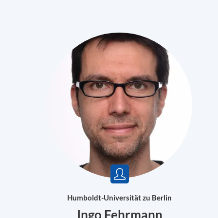
Humboldt-Universität zu Berlin
Ingo Fehrmann