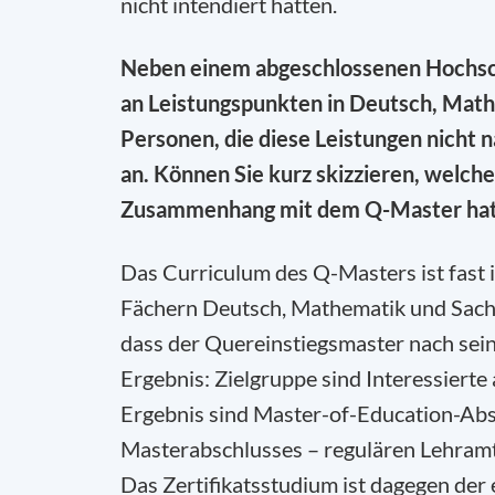
nicht intendiert hatten.
Neben einem abgeschlossenen Hochsc
an Leistungspunkten in Deutsch, Math
Personen, die diese Leistungen nicht 
an. Können Sie kurz skizzieren, welch
Zusammenhang mit dem Q-Master ha
Das Curriculum des Q-Masters ist fast 
Fächern Deutsch, Mathematik und Sachun
dass der Quereinstiegsmaster nach sein
Ergebnis: Zielgruppe sind Interessierte
Ergebnis sind Master-of-Education-Abso
Masterabschlusses – regulären Lehram
Das Zertifikatsstudium ist dagegen der 