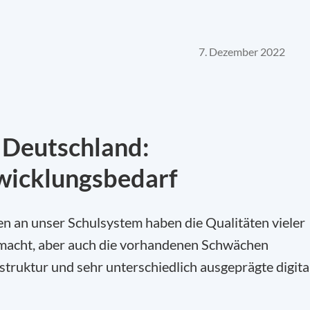
7. Dezember 2022
n Deutschland:
wicklungsbedarf
 an unser Schulsystem haben die Qualitäten vieler
gemacht, aber auch die vorhandenen Schwächen
astruktur und sehr unterschiedlich ausgeprägte digita