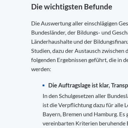
Die wichtigsten Befunde
Die Auswertung aller einschlägigen Ges
Bundesländer, der Bildungs- und Geschä
Länderhaushalte und der Bildungsfinanz
Studien, dazu der Austausch zwischen 
folgenden Ergebnissen geführt, die in de
werden:
Die Auftragslage ist klar, Trans
In den Schulgesetzen aller Bundes
ist die Verpflichtung dazu für alle L
Bayern, Bremen und Hamburg. Es gib
vereinbarten Kriterien beruhende 