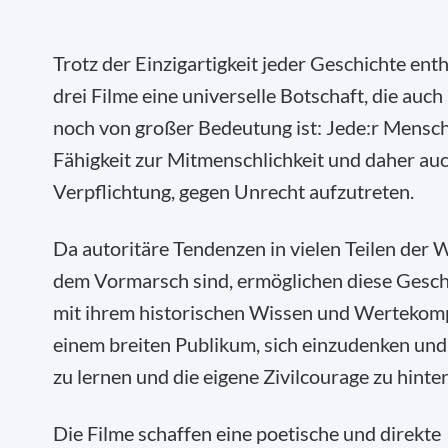
Trotz der Einzigartigkeit jeder Geschichte enth
drei Filme eine universelle Botschaft, die auch
noch von großer Bedeutung ist: Jede:r Mensch
Fähigkeit zur Mitmenschlichkeit und daher auc
Verpflichtung, gegen Unrecht aufzutreten.
Da autoritäre Tendenzen in vielen Teilen der W
dem Vormarsch sind, ermöglichen diese Gesch
mit ihrem historischen Wissen und Wertekom
einem breiten Publikum, sich einzudenken und 
zu lernen und die eigene Zivilcourage zu hinte
Die Filme schaffen eine poetische und direkte