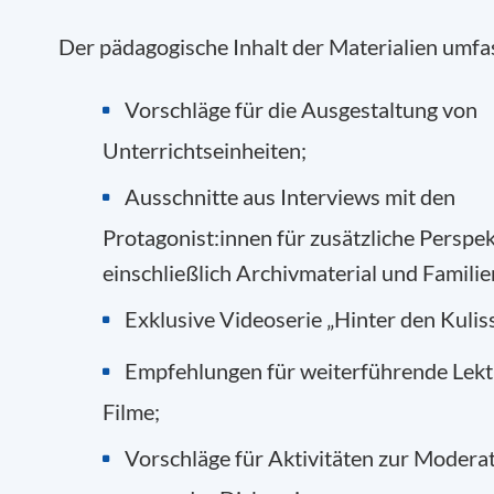
Der pädagogische Inhalt der Materialien umfa
Vorschläge für die Ausgestaltung von
Unterrichtseinheiten;
Ausschnitte aus Interviews mit den
Protagonist:innen für zusätzliche Perspek
einschließlich Archivmaterial und Familie
Exklusive Videoserie „Hinter den Kulis
Empfehlungen für weiterführende Lekt
Filme;
Vorschläge für Aktivitäten zur Modera