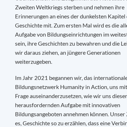
Zweiten Weltkriegs sterben und nehmen ihre
Erinnerungen an eines der dunkelsten Kapitel
Geschichte mit. Zum ersten Mal wird es die all
Aufgabe von Bildungseinrichtungen im weites
sein, ihre Geschichten zu bewahren und die Le
wir daraus ziehen, an jüngere Generationen
weiterzugeben.
Im Jahr 2021 begannen wir, das international
Bildungsnetzwerk Humanity in Action, uns mit
Frage auseinanderzusetzen, wie wir uns diese
herausfordernden Aufgabe mit innovativen
Bildungsangeboten annehmen können. Unser Zi
es, Geschichte so zu erzählen, dass eine Verb