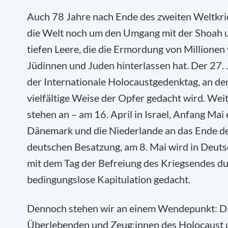
Auch 78 Jahre nach Ende des zweiten Weltkrie
die Welt noch um den Umgang mit der Shoah 
tiefen Leere, die die Ermordung von Millionen
Jüdinnen und Juden hinterlassen hat. Der 27. 
der Internationale Holocaustgedenktag, an de
vielfältige Weise der Opfer gedacht wird. Wei
stehen an – am 16. April in Israel, Anfang Mai
Dänemark und die Niederlande an das Ende d
deutschen Besatzung, am 8. Mai wird in Deut
mit dem Tag der Befreiung des Kriegsendes du
bedingungslose Kapitulation gedacht.
Dennoch stehen wir an einem Wendepunkt: Di
Überlebenden und Zeug:innen des Holocaust 