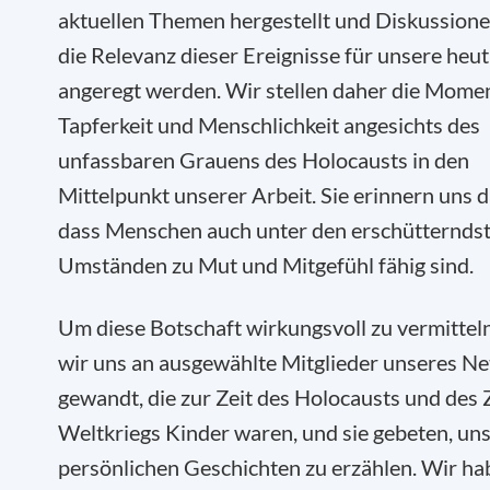
aktuellen Themen hergestellt und Diskussion
die Relevanz dieser Ereignisse für unsere heut
angeregt werden. Wir stellen daher die Mome
Tapferkeit und Menschlichkeit angesichts des
unfassbaren Grauens des Holocausts in den
Mittelpunkt unserer Arbeit. Sie erinnern uns d
dass Menschen auch unter den erschütternds
Umständen zu Mut und Mitgefühl fähig sind.
Um diese Botschaft wirkungsvoll zu vermittel
wir uns an ausgewählte Mitglieder unseres N
gewandt, die zur Zeit des Holocausts und des
Weltkriegs Kinder waren, und sie gebeten, uns
persönlichen Geschichten zu erzählen. Wir ha