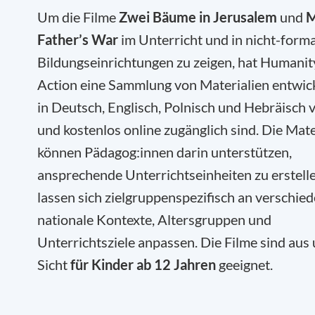
Um die Filme
Zwei Bäume in Jerusalem
und
Father’s War
im Unterricht und in nicht-form
Bildungseinrichtungen zu zeigen, hat Humanit
Action eine Sammlung von Materialien entwicke
in Deutsch, Englisch, Polnisch und Hebräisch 
und kostenlos online zugänglich sind. Die Mate
können Pädagog:innen darin unterstützen,
ansprechende Unterrichtseinheiten zu erstelle
lassen sich zielgruppenspezifisch an verschie
nationale Kontexte, Altersgruppen und
Unterrichtsziele anpassen. Die Filme sind aus
Sicht
für Kinder ab 12 Jahren
geeignet.