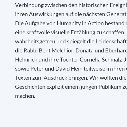
Verbindung zwischen den historischen Ereign
ihren Auswirkungen auf die nächsten Generat
Die Aufgabe von Humanity in Action bestand d
eine kraftvolle visuelle Erzählung zu schaffen. 
wahrheitsgetreu und spiegelt die Leidenschaft
die Rabbi Bent Melchior, Donata und Eberhar
Helmrich und ihre Tochter Cornelia Schmalz-
sowie Peter und David Hein teilweise in ihren
Texten zum Ausdruck bringen. Wir wollten die
Geschichten explizit einem jungen Publikum z
machen.