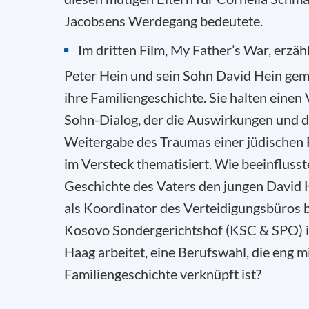
Jacobsens Werdegang bedeutete.
Im dritten Film, My Father’s War, erzäh
Peter Hein und sein Sohn David Hein ge
ihre Familiengeschichte. Sie halten einen 
Sohn-Dialog, der die Auswirkungen und d
Weitergabe des Traumas einer jüdischen 
im Versteck thematisiert. Wie beeinflusst
Geschichte des Vaters den jungen David H
als Koordinator des Verteidigungsbüros 
Kosovo Sondergerichtshof (KSC & SPO) 
Haag arbeitet, eine Berufswahl, die eng m
Familiengeschichte verknüpft ist?