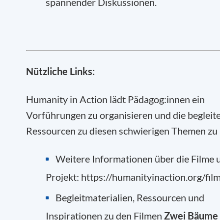
spannender Diskussionen.
Nützliche Links:
Humanity in Action lädt Pädagog:innen ein
Vorführungen zu organisieren und die beglei
Ressourcen zu diesen schwierigen Themen zu 
Weitere Informationen über die Filme 
Projekt:
https://humanityinaction.org/fil
Begleitmaterialien, Ressourcen und
Inspirationen zu den Filmen
Zwei Bäume 