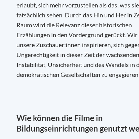
erlaubt, sich mehr vorzustellen als das, was sie
tatsächlich sehen. Durch das Hin und Her in Z
Raum wird die Relevanz dieser historischen
Erzählungen in den Vordergrund gerückt. Wir
unsere Zuschauer:innen inspirieren, sich gege
Ungerechtigkeit in dieser Zeit der wachsende
Instabilität, Unsicherheit und des Wandels in 
demokratischen Gesellschaften zu engagieren
Wie können die Filme in
Bildungseinrichtungen genutzt w