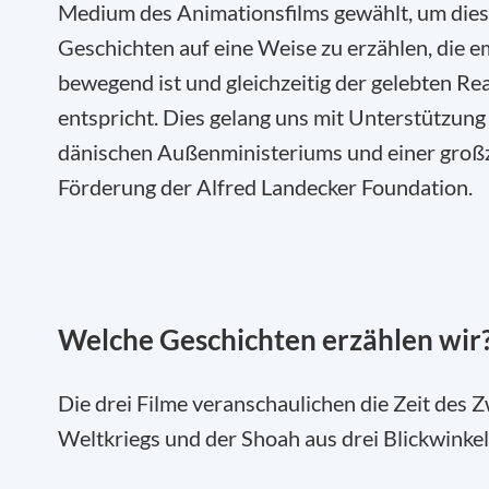
Medium des Animationsfilms gewählt, um die
Geschichten auf eine Weise zu erzählen, die e
bewegend ist und gleichzeitig der gelebten Rea
entspricht. Dies gelang uns mit Unterstützung
dänischen Außenministeriums und einer groß
Förderung der Alfred Landecker Foundation.
Welche Geschichten erzählen wir
Die drei Filme veranschaulichen die Zeit des 
Weltkriegs und der Shoah aus drei Blickwinkel