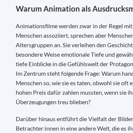
Warum Animation als Ausdrucksm
Animationsfilme werden zwar in der Regel mit
Menschen assoziiert, sprechen aber Menschen
Altersgruppen an. Sie verleihen den Geschicht
besondere Weise emotionale Tiefe und gewäh
tiefe Einblicke in die Gefühlswelt der Protagon
Im Zentrum steht folgende Frage: Warum han
Menschen so, wie sie es taten, obwohl sie oft 
hohen Preis dafür zahlen mussten, wenn sie i
Überzeugungen treu blieben?
Darüber hinaus entführt die Vielfalt der Bilder
Betrachter:innen in eine andere Welt, die es i