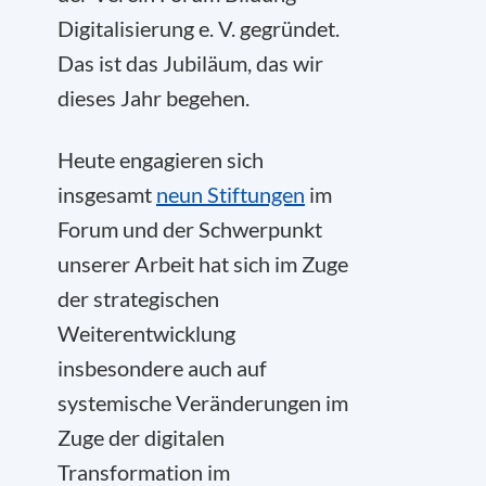
Digitalisierung e. V. gegründet.
Das ist das Jubiläum, das wir
dieses Jahr begehen.
Heute engagieren sich
insgesamt
neun Stiftungen
im
Forum und der Schwerpunkt
unserer Arbeit hat sich im Zuge
der strategischen
Weiterentwicklung
insbesondere auch auf
systemische Veränderungen im
Zuge der digitalen
Transformation im