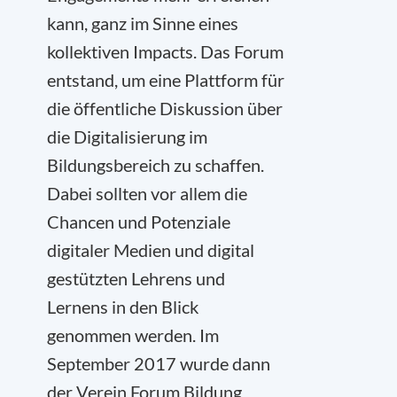
kann, ganz im Sinne eines
kollektiven Impacts. Das Forum
entstand, um eine Plattform für
die öffentliche Diskussion über
die Digitalisierung im
Bildungsbereich zu schaffen.
Dabei sollten vor allem die
Chancen und Potenziale
digitaler Medien und digital
gestützten Lehrens und
Lernens in den Blick
genommen werden. Im
September 2017 wurde dann
der Verein Forum Bildung