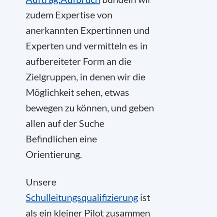
zudem Expertise von
anerkannten Expertinnen und
Experten und vermitteln es in
aufbereiteter Form an die
Zielgruppen, in denen wir die
Möglichkeit sehen, etwas
bewegen zu können, und geben
allen auf der Suche
Befindlichen eine
Orientierung.
Unsere
Schulleitungs
q
ualifizierung
ist
als ein kleiner Pilot zusammen