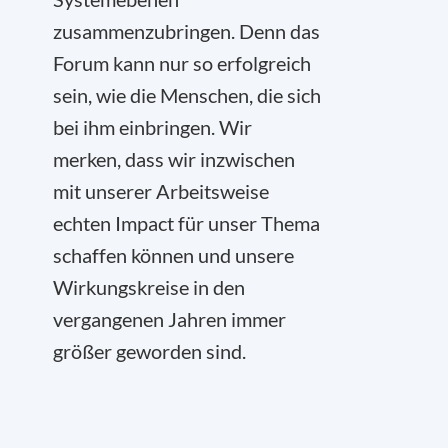
zusammenzubringen. Denn das
Forum kann nur so erfolgreich
sein, wie die Menschen, die sich
bei ihm einbringen. Wir
merken, dass wir inzwischen
mit unserer Arbeitsweise
echten Impact für unser Thema
schaffen können und unsere
Wirkungskreise in den
vergangenen Jahren immer
größer geworden sind.