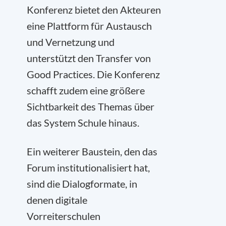
Konferenz bietet den Akteuren
eine Plattform für Austausch
und Vernetzung und
unterstützt den Transfer von
Good Practices. Die Konferenz
schafft zudem eine größere
Sichtbarkeit des Themas über
das System Schule hinaus.
Ein weiterer Baustein, den das
Forum institutionalisiert hat,
sind die Dialogformate, in
denen digitale
Vorreiterschulen