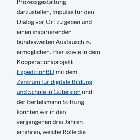
Prozessgestaltung
darzustellen, Impulse für den
Dialog vor Ort zu geben und
einen inspirierenden
bundesweiten Austausch zu
ermöglichen. Hier sowie in dem
Kooperationsprojekt
ExpeditionBD
mit dem
Zentrum für digitale Bildung
und Schule in Gütersloh
und
der Bertelsmann Stiftung
konnten wir in den
vergangenen drei Jahren
erfahren, welche Rolle die