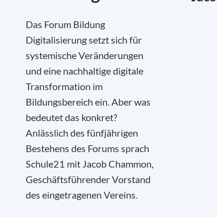
Das Forum Bildung
Digitalisierung setzt sich für
systemische Veränderungen
und eine nachhaltige digitale
Transformation im
Bildungsbereich ein. Aber was
bedeutet das konkret?
Anlässlich des fünfjährigen
Bestehens des Forums sprach
Schule21 mit Jacob Chammon,
Geschäftsführender Vorstand
des eingetragenen Vereins.