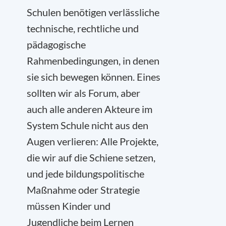
Schulen benötigen verlässliche
technische, rechtliche und
pädagogische
Rahmenbedingungen, in denen
sie sich bewegen können. Eines
sollten wir als Forum, aber
auch alle anderen Akteure im
System Schule nicht aus den
Augen verlieren: Alle Projekte,
die wir auf die Schiene setzen,
und jede bildungspolitische
Maßnahme oder Strategie
müssen Kinder und
Jugendliche beim Lernen