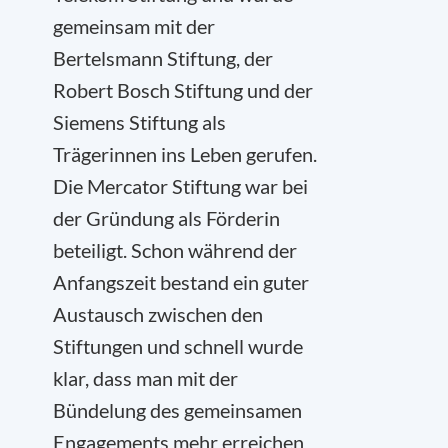
gemeinsam mit der
Bertelsmann Stiftung, der
Robert Bosch Stiftung und der
Siemens Stiftung als
Trägerinnen ins Leben gerufen.
Die Mercator Stiftung war bei
der Gründung als Förderin
beteiligt. Schon während der
Anfangszeit bestand ein guter
Austausch zwischen den
Stiftungen und schnell wurde
klar, dass man mit der
Bündelung des gemeinsamen
Engagements mehr erreichen