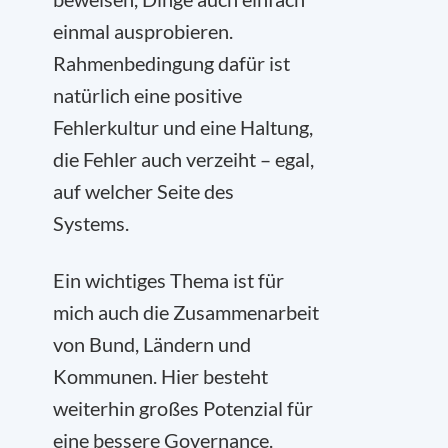
einmal ausprobieren.
Rahmenbedingung dafür ist
natürlich eine positive
Fehlerkultur und eine Haltung,
die Fehler auch verzeiht – egal,
auf welcher Seite des
Systems.
Ein wichtiges Thema ist für
mich auch die Zusammenarbeit
von Bund, Ländern und
Kommunen. Hier besteht
weiterhin großes Potenzial für
eine bessere Governance.