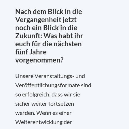
Nach dem Blick in die
Vergangenheit jetzt
noch ein Blick in die
Zukunft: Was habt ihr
euch für die nächsten
fünf Jahre
vorgenommen?
Unsere Veranstaltungs- und
Veröffentlichungsformate sind
so erfolgreich, dass wir sie
sicher weiter fortsetzen
werden. Wenn es einer
Weiterentwicklung der