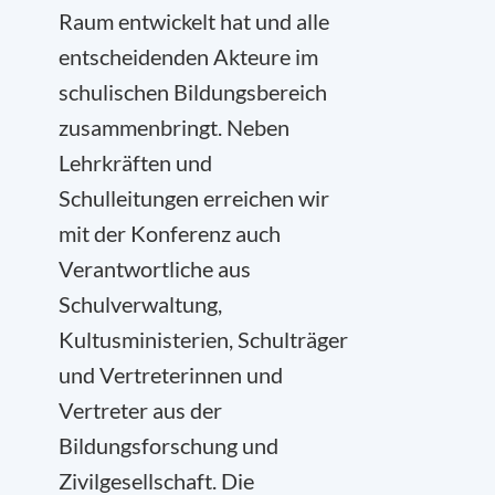
Raum entwickelt hat und alle
entscheidenden Akteure im
schulischen Bildungsbereich
zusammenbringt. Neben
Lehrkräften und
Schulleitungen erreichen wir
mit der Konferenz auch
Verantwortliche aus
Schulverwaltung,
Kultusministerien, Schulträger
und Vertreterinnen und
Vertreter aus der
Bildungsforschung und
Zivilgesellschaft. Die