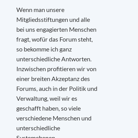
Wenn man unsere
Mitgliedsstiftungen und alle
bei uns engagierten Menschen
fragt, wofür das Forum steht,
so bekomme ich ganz
unterschiedliche Antworten.
Inzwischen profitieren wir von
einer breiten Akzeptanz des
Forums, auch in der Politik und
Verwaltung, weil wir es
geschafft haben, so viele
verschiedene Menschen und
unterschiedliche
Systemebenen