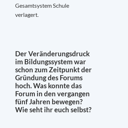
Gesamtsystem Schule
verlagert.
Der Veränderungsdruck
im Bildungssystem war
schon zum Zeitpunkt der
Gründung des Forums
hoch. Was konnte das
Forum in den vergangen
fünf Jahren bewegen?
Wie seht ihr euch selbst?