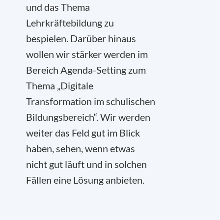
und das Thema
Lehrkräftebildung zu
bespielen. Darüber hinaus
wollen wir stärker werden im
Bereich Agenda-Setting zum
Thema „Digitale
Transformation im schulischen
Bildungsbereich“. Wir werden
weiter das Feld gut im Blick
haben, sehen, wenn etwas
nicht gut läuft und in solchen
Fällen eine Lösung anbieten.