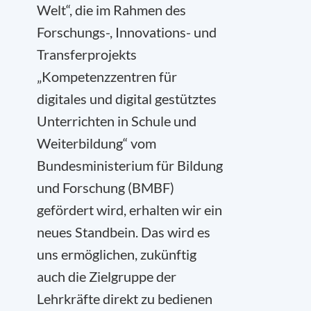
Welt“, die im Rahmen des
Forschungs-, Innovations- und
Transferprojekts
„Kompetenzzentren für
digitales und digital gestütztes
Unterrichten in Schule und
Weiterbildung“ vom
Bundesministerium für Bildung
und Forschung (BMBF)
gefördert wird, erhalten wir ein
neues Standbein. Das wird es
uns ermöglichen, zukünftig
auch die Zielgruppe der
Lehrkräfte direkt zu bedienen