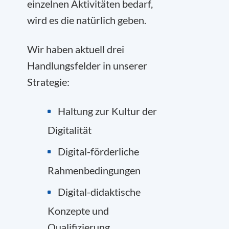
einzelnen Aktivitäten bedarf,
wird es die natürlich geben.
Wir haben aktuell drei
Handlungsfelder in unserer
Strategie:
Haltung zur Kultur der
Digitalität
Digital-förderliche
Rahmenbedingungen
Digital-didaktische
Konzepte und
Qualifizierung