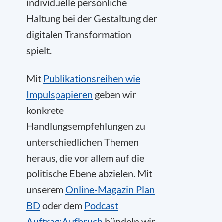
individuelle persönliche
Haltung bei der Gestaltung der
digitalen Transformation
spielt.
Mit
Publikationsreihen wie
Impulspapieren
geben wir
konkrete
Handlungsempfehlungen zu
unterschiedlichen Themen
heraus, die vor allem auf die
politische Ebene abzielen. Mit
unserem
Online-Magazin Plan
BD
oder dem
Podcast
Auftrag:Aufbruch
bündeln wir