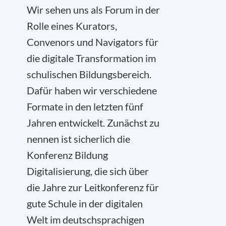
Wir sehen uns als Forum in der
Rolle eines Kurators,
Convenors und Navigators für
die digitale Transformation im
schulischen Bildungsbereich.
Dafür haben wir
verschiedene
Formate in den letzten fünf
Jahren entwickelt. Zunächst zu
nennen ist sicherlich die
Konferenz Bildung
Digitalisierung, die sich über
die Jahre zur Leitkonferenz für
gute Schule in der digitalen
Welt im deutschsprachigen