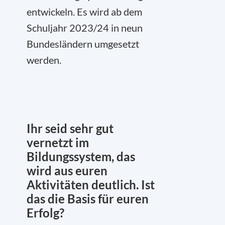
entwickeln. Es wird ab dem
Schuljahr 2023/24 in neun
Bundesländern umgesetzt
werden.
Ihr seid sehr gut
vernetzt im
Bildungssystem, das
wird aus euren
Aktivitäten deutlich. Ist
das die Basis für euren
Erfolg?