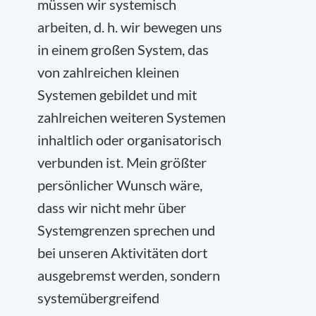
müssen wir systemisch
arbeiten, d. h. wir bewegen uns
in einem großen System, das
von zahlreichen kleinen
Systemen gebildet und mit
zahlreichen weiteren Systemen
inhaltlich oder organisatorisch
verbunden ist. Mein größter
persönlicher Wunsch wäre,
dass wir nicht mehr über
Systemgrenzen sprechen und
bei unseren Aktivitäten dort
ausgebremst werden, sondern
systemübergreifend