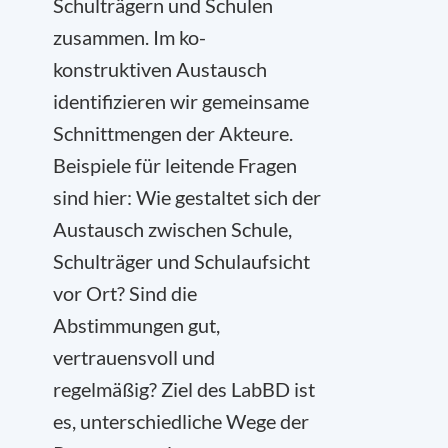
Schulträgern und Schulen
zusammen. Im ko-
konstruktiven Austausch
identifizieren wir gemeinsame
Schnittmengen der Akteure.
Beispiele für leitende Fragen
sind hier: Wie gestaltet sich der
Austausch zwischen Schule,
Schulträger und Schulaufsicht
vor Ort? Sind die
Abstimmungen gut,
vertrauensvoll und
regelmäßig? Ziel des LabBD ist
es, unterschiedliche Wege der