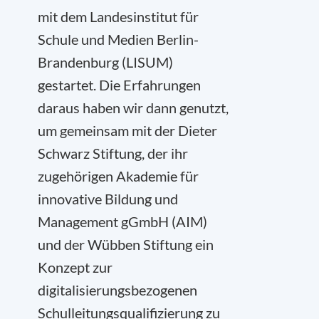
mit dem Landesinstitut für
Schule und Medien Berlin-
Brandenburg (LISUM)
gestartet. Die Erfahrungen
daraus haben wir dann genutzt,
um gemeinsam mit der Dieter
Schwarz Stiftung, der ihr
zugehörigen Akademie für
innovative Bildung und
Management gGmbH (AIM)
und der Wübben Stiftung ein
Konzept zur
digitalisierungsbezogenen
Schulleitungsqualifizierung zu