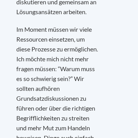
diskutieren und gemeinsam an
Lösungsansätzen arbeiten.
Im Moment müssen wir viele
Ressourcen einsetzen, um
diese Prozesse zu ermöglichen.
Ich möchte mich nicht mehr
fragen müssen: “Warum muss
es so schwierig sein?” Wir
sollten aufhören
Grundsatzdiskussionen zu
führen oder über die richtigen
Begrifflichkeiten zu streiten
und mehr Mut zum Handeln
beweisen, Dinge auch einfach