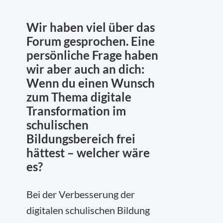
Wir haben viel über das
Forum gesprochen. Eine
persönliche Frage haben
wir aber auch an dich:
Wenn du einen Wunsch
zum Thema digitale
Transformation im
schulischen
Bildungsbereich frei
hättest – welcher wäre
es?
Bei der Verbesserung der
digitalen schulischen Bildung