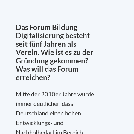
Das Forum Bildung
Digitalisierung besteht
seit fünf Jahren als
Verein. Wie ist es zu der
Gründung gekommen?
Was will das Forum
erreichen?
Mitte der 2010er Jahre wurde
immer deutlicher, dass
Deutschland einen hohen
Entwicklungs- und
Nachholbedarf im Bereich