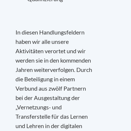
In diesen Handlungsfeldern
haben wir alle unsere
Aktivitäten verortet und wir
werden sie in den kommenden
Jahren weiterverfolgen. Durch
die Beteiligung in einem
Verbund aus zwölf Partnern
bei der Ausgestaltung der
„Vernetzungs- und
Transferstelle für das Lernen
und Lehren in der digitalen