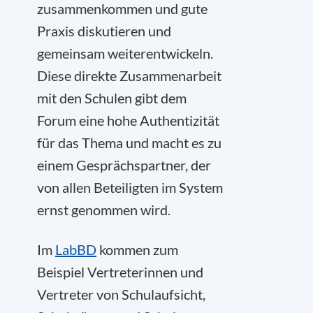
zusammenkommen und gute
Praxis diskutieren und
gemeinsam weiterentwickeln.
Diese direkte Zusammenarbeit
mit den Schulen gibt dem
Forum eine hohe Authentizität
für das Thema und macht es zu
einem Gesprächspartner, der
von allen Beteiligten im System
ernst genommen wird.
Im
LabBD
kommen zum
Beispiel Vertreterinnen und
Vertreter von Schulaufsicht,