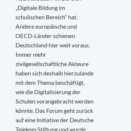
„Digitale Bildung im
schulischen Bereich“ hat.
Andere europäische und
OECD-Länder schienen
Deutschland hier weit voraus.
Immer mehr
zivilgesellschaftliche Akteure
haben sich deshalb hierzulande
mit dem Thema beschäftigt,
wie die Digitalisierung der
Schulen vorangebracht werden
könnte. Das Forum geht zurück
auf eine Initiative der Deutsche
Telekom Stiftung und wurde