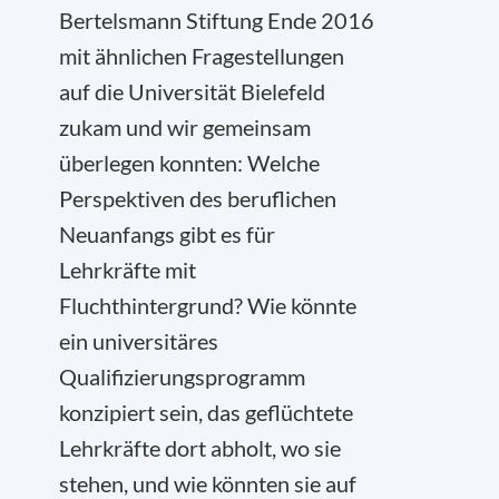
Bertelsmann Stiftung Ende 2016
mit ähnlichen Fragestellungen
auf die Universität Bielefeld
zukam und wir gemeinsam
überlegen konnten: Welche
Perspektiven des beruflichen
Neuanfangs gibt es für
Lehrkräfte mit
Fluchthintergrund? Wie könnte
ein universitäres
Qualifizierungsprogramm
konzipiert sein, das geflüchtete
Lehrkräfte dort abholt, wo sie
stehen, und wie könnten sie auf