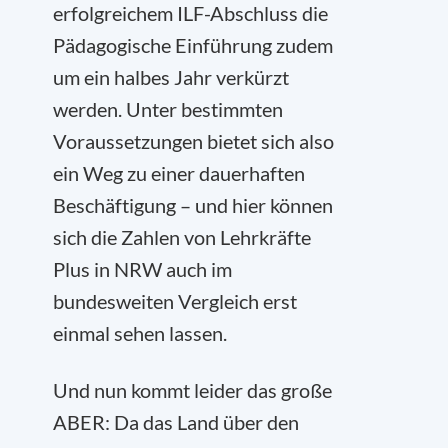
erfolgreichem ILF-Abschluss die
Pädagogische Einführung zudem
um ein halbes Jahr verkürzt
werden. Unter bestimmten
Voraussetzungen bietet sich also
ein Weg zu einer dauerhaften
Beschäftigung – und hier können
sich die Zahlen von Lehrkräfte
Plus in NRW auch im
bundesweiten Vergleich erst
einmal sehen lassen.
Und nun kommt leider das große
ABER: Da das Land über den