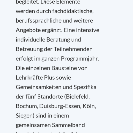
begleitet. Diese Elemente
werden durch fachdidaktische,
berufssprachliche und weitere
Angebote ergänzt. Eine intensive
individuelle Beratung und
Betreuung der Teilnehmenden
erfolgt im ganzen Programmjahr.
Die einzelnen Bausteine von
Lehrkräfte Plus sowie
Gemeinsamkeiten und Spezifika
der fünf Standorte (Bielefeld,
Bochum, Duisburg-Essen, Köln,
Siegen) sind in einem
gemeinsamen Sammelband