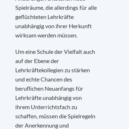
Spielräume, die allerdings für alle
geflüchteten Lehrkräfte
unabhängig von ihrer Herkunft
wirksam werden müssen.
Um eine Schule der Vielfalt auch
auf der Ebene der
Lehrkräftekollegien zu stärken
und echte Chancen des
beruflichen Neuanfangs für
Lehrkräfte unabhängig von
ihrem Unterrichtsfach zu
schaffen, müssen die Spielregeln
der Anerkennung und