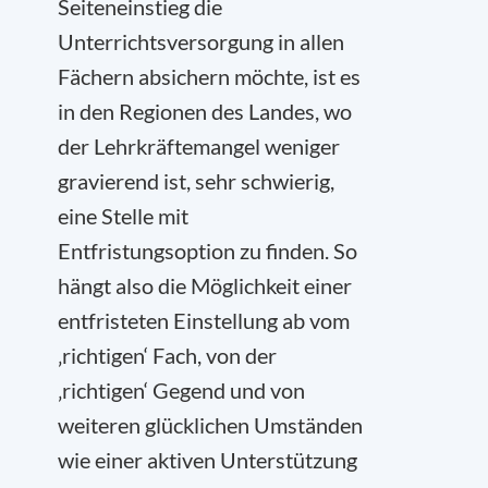
Seiteneinstieg die
Unterrichtsversorgung in allen
Fächern absichern möchte, ist es
in den Regionen des Landes, wo
der Lehrkräftemangel weniger
gravierend ist, sehr schwierig,
eine Stelle mit
Entfristungsoption zu finden. So
hängt also die Möglichkeit einer
entfristeten Einstellung ab vom
‚richtigen‘ Fach, von der
‚richtigen‘ Gegend und von
weiteren glücklichen Umständen
wie einer aktiven Unterstützung