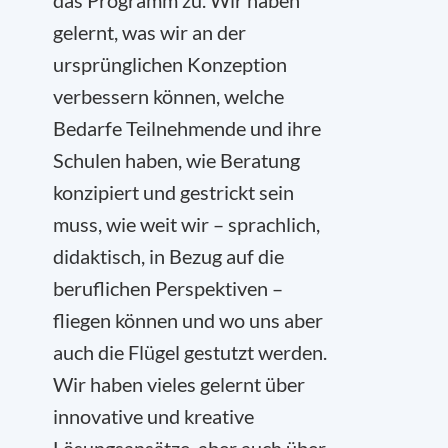
das Programm zu. Wir haben
gelernt, was wir an der
ursprünglichen Konzeption
verbessern können, welche
Bedarfe Teilnehmende und ihre
Schulen haben, wie Beratung
konzipiert und gestrickt sein
muss, wie weit wir – sprachlich,
didaktisch, in Bezug auf die
beruflichen Perspektiven –
fliegen können und wo uns aber
auch die Flügel gestutzt werden.
Wir haben vieles gelernt über
innovative und kreative