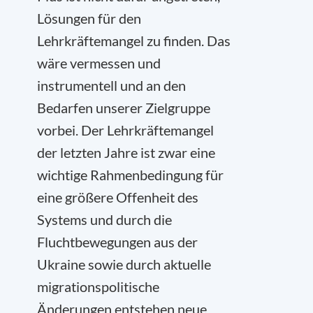
Lösungen für den
Lehrkräftemangel zu finden. Das
wäre vermessen und
instrumentell und an den
Bedarfen unserer Zielgruppe
vorbei. Der Lehrkräftemangel
der letzten Jahre ist zwar eine
wichtige Rahmenbedingung für
eine größere Offenheit des
Systems und durch die
Fluchtbewegungen aus der
Ukraine sowie durch aktuelle
migrationspolitische
Änderungen entstehen neue