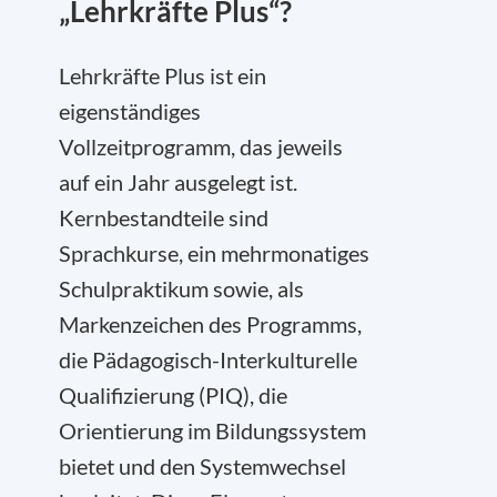
„Lehrkräfte Plus“?
Lehrkräfte Plus ist ein
eigenständiges
Vollzeitprogramm, das jeweils
auf ein Jahr ausgelegt ist.
Kernbestandteile sind
Sprachkurse, ein mehrmonatiges
Schulpraktikum sowie, als
Markenzeichen des Programms,
die Pädagogisch-Interkulturelle
Qualifizierung (PIQ), die
Orientierung im Bildungssystem
bietet und den Systemwechsel