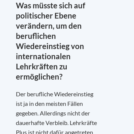
Was müsste sich auf
politischer Ebene
verändern, um den
beruflichen
Wiedereinstieg von
internationalen
Lehrkräften zu
ermöglichen?
Der berufliche Wiedereinstieg
ist ja in den meisten Fällen
gegeben. Allerdings nicht der
dauerhafte Verbleib. Lehrkräfte
Plus ist nicht dafür angetreten,