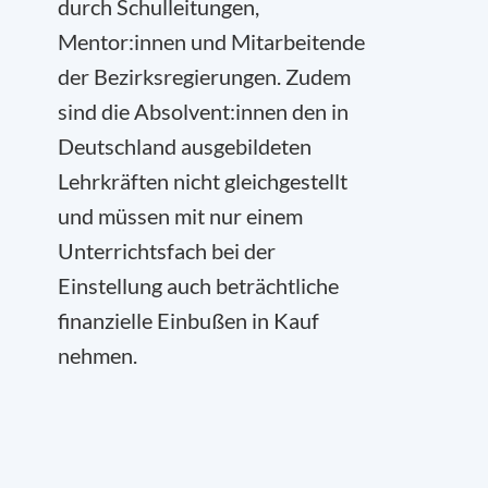
durch Schulleitungen,
Mentor:innen und Mitarbeitende
der Bezirksregierungen. Zudem
sind die Absolvent:innen den in
Deutschland ausgebildeten
Lehrkräften nicht gleichgestellt
und müssen mit nur einem
Unterrichtsfach bei der
Einstellung auch beträchtliche
finanzielle Einbußen in Kauf
nehmen.