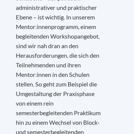
administrativer und praktischer
Ebene – ist wichtig. In unserem
Mentor:innenprogramm, einem
begleitenden Workshopangebot,
sind wir nah dran an den
Herausforderungen, die sich den
Teilnehmenden und ihren
Mentor:innen in den Schulen
stellen. So geht zum Beispiel die
Umgestaltung der Praxisphase
von einem rein
semesterbegleitenden Praktikum
hin zu einem Wechsel von Block-
und semesterbegleitenden