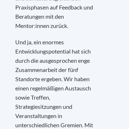
Praxisphasen auf Feedback und
Beratungen mit den
Mentor:innen zurück.
Und ja, ein enormes
Entwicklungspotential hat sich
durch die ausgesprochen enge
Zusammenarbeit der fünf
Standorte ergeben. Wir haben
einen regelmäßigen Austausch
sowie Treffen,
Strategiesitzungen und
Veranstaltungen in
unterschiedlichen Gremien. Mit