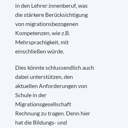
in den Lehrer:innenberuf, was
die stärkere Berücksichtigung
von migrationsbezogenen
Kompetenzen, wie z.B.
Mehrsprachigkeit, mit
einschließen würde.
Dies könnte schlussendlich auch
dabei unterstützen, den
aktuellen Anforderungen von
Schule in der
Migrationsgesellschaft
Rechnung zu tragen. Denn hier
hat die Bildungs- und