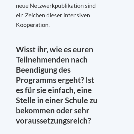
neue Netzwerkpublikation sind
ein Zeichen dieser intensiven
Kooperation.
Wisst ihr, wie es euren
Teilnehmenden nach
Beendigung des
Programms ergeht? Ist
es für sie einfach, eine
Stelle in einer Schule zu
bekommen oder sehr
voraussetzungsreich?