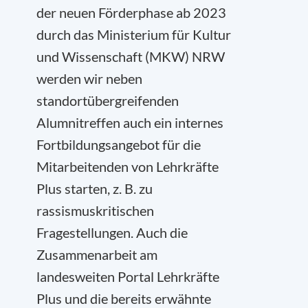
der neuen Förderphase ab 2023
durch das Ministerium für Kultur
und Wissenschaft (MKW) NRW
werden wir neben
standortübergreifenden
Alumnitreffen auch ein internes
Fortbildungsangebot für die
Mitarbeitenden von Lehrkräfte
Plus starten, z. B. zu
rassismuskritischen
Fragestellungen. Auch die
Zusammenarbeit am
landesweiten Portal Lehrkräfte
Plus und die bereits erwähnte