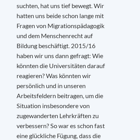
suchten, hat uns tief bewegt. Wir
hatten uns beide schon lange mit
Fragen von Migrationspädagogik
und dem Menschenrecht auf
Bildung beschäftigt. 2015/16
haben wir uns dann gefragt: Wie
könnten die Universitäten darauf
reagieren? Was könnten wir
persönlich und in unseren
Arbeitsfeldern beitragen, um die
Situation insbesondere von
zugewanderten Lehrkräften zu
verbessern? So war es schon fast
eine glückliche Fügung, dass die