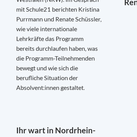
Ren
mit Schule21 berichten Kristina
Purrmann und Renate Schüssler,
wie viele internationale
Lehrkräfte das Programm
bereits durchlaufen haben, was
die Programm-Teilnehmenden
bewegt und wie sich die
berufliche Situation der
Absolvent:innen gestaltet.
Ihr wart in Nordrhein-