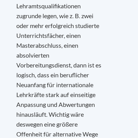
Lehramtsqualifikationen
zugrunde legen, wie z. B. zwei
oder mehr erfolgreich studierte
Unterrichtsfächer, einen
Masterabschluss, einen
absolvierten
Vorbereitungsdienst, dann ist es
logisch, dass ein beruflicher
Neuanfang für internationale
Lehrkräfte stark auf einseitige
Anpassung und Abwertungen
hinausläuft. Wichtig wäre
deswegen eine größere
Offenheit für alternative Wege