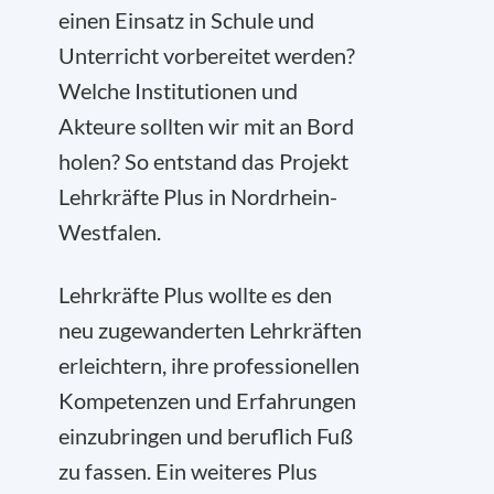
einen Einsatz in Schule und
Unterricht vorbereitet werden?
Welche Institutionen und
Akteure sollten wir mit an Bord
holen? So entstand das Projekt
Lehrkräfte Plus in Nordrhein-
Westfalen.
Lehrkräfte Plus wollte es den
neu zugewanderten Lehrkräften
erleichtern, ihre professionellen
Kompetenzen und Erfahrungen
einzubringen und beruflich Fuß
zu fassen. Ein weiteres Plus