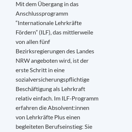
Mit dem Übergang in das
Anschlussprogramm
“Internationale Lehrkräfte
Fördern” (ILF), das mittlerweile
von allen fünf
Bezirksregierungen des Landes
NRW angeboten wird, ist der
erste Schritt in eine
sozialversicherungspflichtige
Beschäftigung als Lehrkraft
relativ einfach. Im ILF-Programm
erfahren die Absolvent:innen
von Lehrkräfte Plus einen
begleiteten Berufseinstieg: Sie