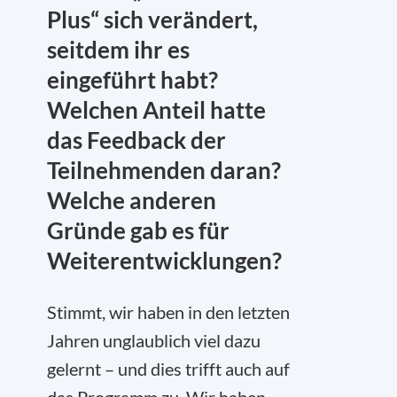
Plus“ sich verändert,
seitdem ihr es
eingeführt habt?
Welchen Anteil hatte
das Feedback der
Teilnehmenden daran?
Welche anderen
Gründe gab es für
Weiterentwicklungen?
Stimmt, wir haben in den letzten
Jahren unglaublich viel dazu
gelernt – und dies trifft auch auf