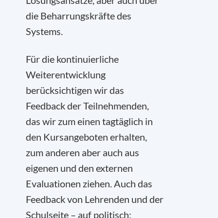
Lösungsansätze, aber auch über
die Beharrungskräfte des
Systems.
Für die kontinuierliche
Weiterentwicklung
berücksichtigen wir das
Feedback der Teilnehmenden,
das wir zum einen tagtäglich in
den Kursangeboten erhalten,
zum anderen aber auch aus
eigenen und den externen
Evaluationen ziehen. Auch das
Feedback von Lehrenden und der
Schulseite – auf politisch: