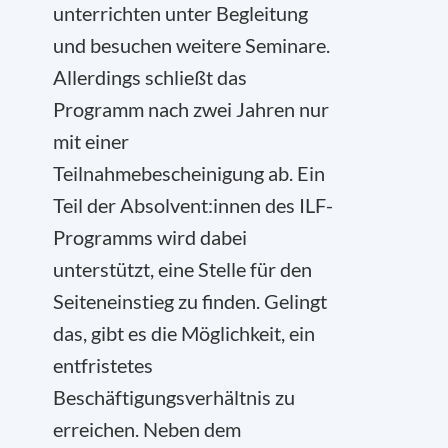
unterrichten unter Begleitung
und besuchen weitere Seminare.
Allerdings schließt das
Programm nach zwei Jahren nur
mit einer
Teilnahmebescheinigung ab. Ein
Teil der Absolvent:innen des ILF-
Programms wird dabei
unterstützt, eine Stelle für den
Seiteneinstieg zu finden. Gelingt
das, gibt es die Möglichkeit, ein
entfristetes
Beschäftigungsverhältnis zu
erreichen. Neben dem