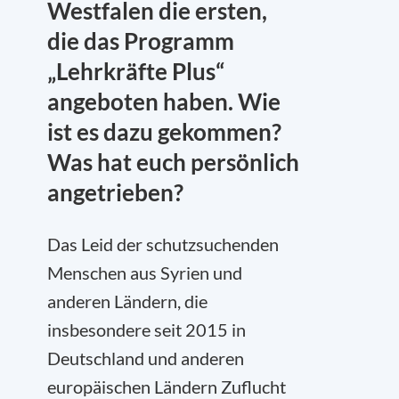
Westfalen die ersten,
die das Programm
„Lehrkräfte Plus“
angeboten haben. Wie
ist es dazu gekommen?
Was hat euch persönlich
angetrieben?
Das Leid der schutzsuchenden
Menschen aus Syrien und
anderen Ländern, die
insbesondere seit 2015 in
Deutschland und anderen
europäischen Ländern Zuflucht