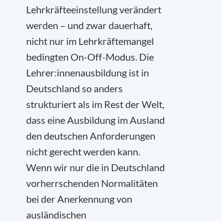
Lehrkräfteeinstellung verändert
werden – und zwar dauerhaft,
nicht nur im Lehrkräftemangel
bedingten On-Off-Modus. Die
Lehrer:innenausbildung ist in
Deutschland so anders
strukturiert als im Rest der Welt,
dass eine Ausbildung im Ausland
den deutschen Anforderungen
nicht gerecht werden kann.
Wenn wir nur die in Deutschland
vorherrschenden Normalitäten
bei der Anerkennung von
ausländischen