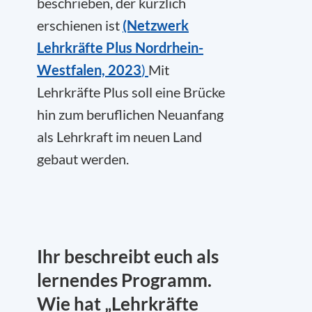
beschrieben, der kürzlich
erschienen ist
(Netzwerk
Lehrkräfte Plus Nordrhein-
Westfalen, 2023
)
Mit
Lehrkräfte Plus soll eine Brücke
hin zum beruflichen Neuanfang
als Lehrkraft im neuen Land
gebaut werden.
Ihr beschreibt euch als
lernendes Programm.
Wie hat „Lehrkräfte