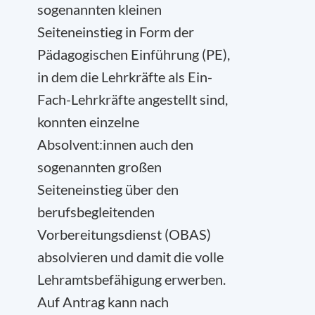
sogenannten kleinen
Seiteneinstieg in Form der
Pädagogischen Einführung (PE),
in dem die Lehrkräfte als Ein-
Fach-Lehrkräfte angestellt sind,
konnten einzelne
Absolvent:innen auch den
sogenannten großen
Seiteneinstieg über den
berufsbegleitenden
Vorbereitungsdienst (OBAS)
absolvieren und damit die volle
Lehramtsbefähigung erwerben.
Auf Antrag kann nach