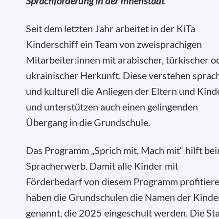
Sprachförderung in der Innenstadt
Seit dem letzten Jahr arbeitet in der KiTa
Kinderschiff ein Team von zweisprachigen
Mitarbeiter:innen mit arabischer, türkischer o
ukrainischer Herkunft. Diese verstehen sprach
und kulturell die Anliegen der Eltern und Kind
und unterstützen auch einen gelingenden
Übergang in die Grundschule.
Das Programm „Sprich mit, Mach mit“ hilft be
Spracherwerb. Damit alle Kinder mit
Förderbedarf von diesem Programm profitiere
haben die Grundschulen die Namen der Kinde
genannt, die 2025 eingeschult werden. Die St