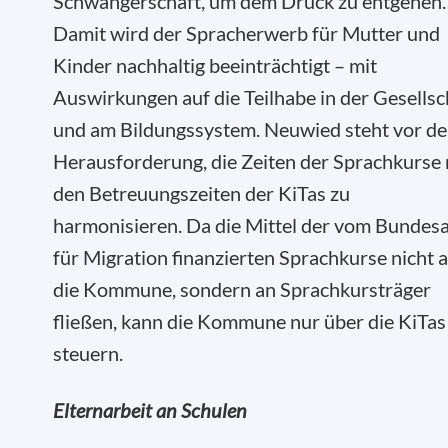
Schwangerschaft, um dem Druck zu entgehen.
Damit wird der Spracherwerb für Mutter und
Kinder nachhaltig beeinträchtigt – mit
Auswirkungen auf die Teilhabe in der Gesellsc
und am Bildungssystem. Neuwied steht vor de
Herausforderung, die Zeiten der Sprachkurse 
den Betreuungszeiten der KiTas zu
harmonisieren. Da die Mittel der vom Bundes
für Migration finanzierten Sprachkurse nicht 
die Kommune, sondern an Sprachkursträger
fließen, kann die Kommune nur über die KiTas
steuern.
Elternarbeit an Schulen