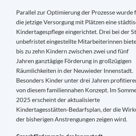
Parallel zur Optimierung der Prozesse wurde 
die jetzige Versorgung mit Plätzen eine städti
Kindertagespflege eingerichtet. Drei bei der S
unbefristet eingestellte Mitarbeiterinnen biet
bis zu zehn Kindern zwischen zwei und fünf
Jahren ganztägige Förderung in großzügigen
Räumlichkeiten in der Neuwieder Innenstadt.
Besonders Kinder unter drei Jahren profitiere
von diesem familiennahen Konzept. Im Somm
2025 erscheint der aktualisierte
Kindertagesstätten-Bedarfsplan, der die Wir
der bisherigen Anstrengungen zeigen wird.