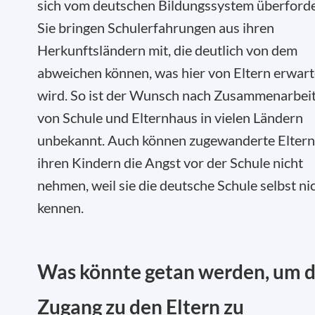
sich vom deutschen Bildungssystem überforde
Sie bringen Schulerfahrungen aus ihren
Herkunftsländern mit, die deutlich von dem
abweichen können, was hier von Eltern erwart
wird. So ist der Wunsch nach Zusammenarbei
von Schule und Elternhaus in vielen Ländern
unbekannt. Auch können zugewanderte Eltern
ihren Kindern die Angst vor der Schule nicht
nehmen, weil sie die deutsche Schule selbst ni
kennen.
Was könnte getan werden, um 
Zugang zu den Eltern zu