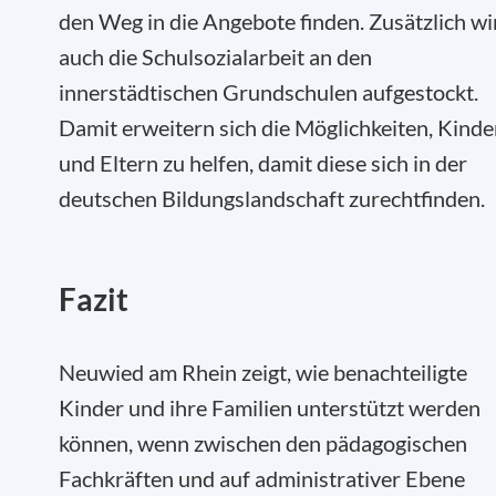
den Weg in die Angebote finden. Zusätzlich wi
auch die Schulsozialarbeit an den
innerstädtischen Grundschulen aufgestockt.
Damit erweitern sich die Möglichkeiten, Kinde
und Eltern zu helfen, damit diese sich in der
deutschen Bildungslandschaft zurechtfinden.
Fazit
Neuwied am Rhein zeigt, wie benachteiligte
Kinder und ihre Familien unterstützt werden
können, wenn zwischen den pädagogischen
Fachkräften und auf administrativer Ebene