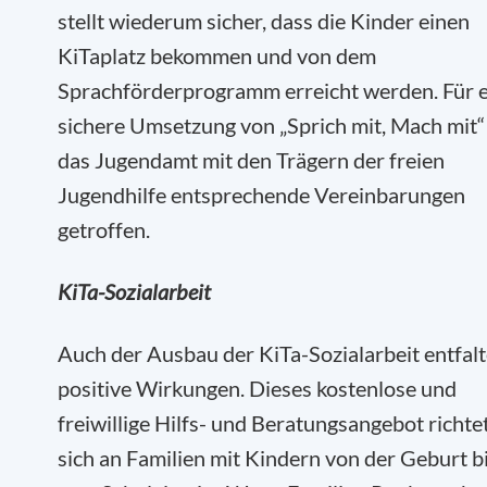
stellt wiederum sicher, dass die Kinder einen
KiTaplatz bekommen und von dem
Sprachförderprogramm erreicht werden. Für 
sichere Umsetzung von „Sprich mit, Mach mit“
das Jugendamt mit den Trägern der freien
Jugendhilfe entsprechende Vereinbarungen
getroffen.
KiTa-Sozialarbeit
Auch der Ausbau der KiTa-Sozialarbeit entfalt
positive Wirkungen. Dieses kostenlose und
freiwillige Hilfs- und Beratungsangebot richte
sich an Familien mit Kindern von der Geburt b