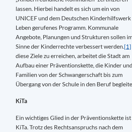
lassen. Hierbei handelt es sich um ein von
UNICEF und dem Deutschen Kinderhilfswerk 
Leben gerufenes Programm. Kommunale
Angebote, Planungen und Strukturen sollen i
Sinne der Kinderrechte verbessert werden.
[1]
diese Ziele zu erreichen, arbeitet die Stadt am
Aufbau einer Präventionskette, die Kinder un
Familien von der Schwangerschaft bis zum
Übergang von der Schule in den Beruf begleite
KiTa
Ein wichtiges Glied in der Präventionskette ist
KiTa. Trotz des Rechtsanspruchs nach dem