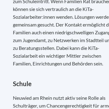
zum Schuleintritt. Wenn Familien Rat brauche
können sie sich vertraulich an die KiTa-
Sozialarbeiter:innen wenden. Lösungen werd
gemeinsam gesucht. Der Kontakt ermöglicht 
Familien auch einen niedrigschwelligen Zugan
zum Jugendamt, zu Netzwerken im Stadtteil u
zu Beratungsstellen. Dabei kann die KiTa-
Sozialarbeit ein wichtiger Mittler zwischen
Familien, Einrichtungen und Behörden sein.
Schule
Neuwied am Rhein nutzt aktiv seine Rolle als
Schulträger, um Chancengerechtigkeit für arm