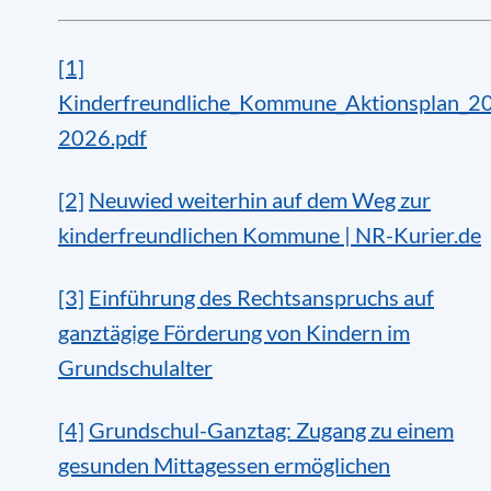
[1]
Kinderfreundliche_Kommune_Aktionsplan_2
2026.pdf
[2]
Neuwied weiterhin auf dem Weg zur
kinderfreundlichen Kommune | NR-Kurier.de
[3]
Einführung des Rechtsanspruchs auf
ganztägige Förderung von Kindern im
Grundschulalter
[4]
Grundschul-Ganztag: Zugang zu einem
gesunden Mittagessen ermöglichen