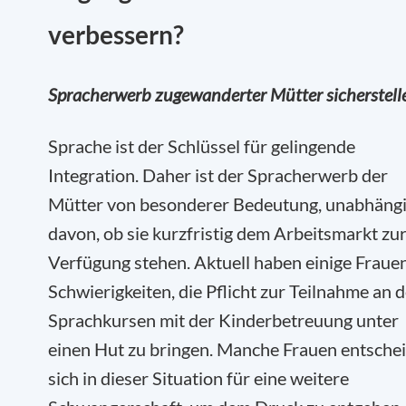
verbessern?
Spracherwerb zugewanderter Mütter sicherstell
Sprache ist der Schlüssel für gelingende
Integration. Daher ist der Spracherwerb der
Mütter von besonderer Bedeutung, unabhäng
davon, ob sie kurzfristig dem Arbeitsmarkt zu
Verfügung stehen. Aktuell haben einige Fraue
Schwierigkeiten, die Pflicht zur Teilnahme an 
Sprachkursen mit der Kinderbetreuung unter
einen Hut zu bringen. Manche Frauen entsche
sich in dieser Situation für eine weitere