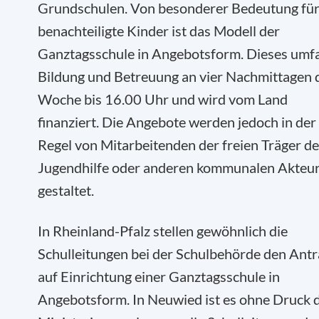
Grundschulen. Von besonderer Bedeutung fü
benachteiligte Kinder ist das Modell der
Ganztagsschule in Angebotsform. Dieses umf
Bildung und Betreuung an vier Nachmittagen 
Woche bis 16.00 Uhr und wird vom Land
finanziert. Die Angebote werden jedoch in der
Regel von Mitarbeitenden der freien Träger de
Jugendhilfe oder anderen kommunalen Akteu
gestaltet.
In Rheinland-Pfalz stellen gewöhnlich die
Schulleitungen bei der Schulbehörde den Ant
auf Einrichtung einer Ganztagsschule in
Angebotsform. In Neuwied ist es ohne Druck 