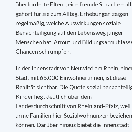
überforderte Eltern, eine fremde Sprache – all
gehört für sie zum Alltag. Erhebungen zeigen
regelmäßig, welche Auswirkungen soziale
Benachteiligung auf den Lebensweg junger
Menschen hat. Armut und Bildungsarmut lass
Chancen schrumpfen.
In der Innenstadt von Neuwied am Rhein, eine
Stadt mit 66.000 Einwohner:innen, ist diese
Realität sichtbar. Die Quote sozial benachteili
Kinder liegt deutlich über dem
Landesdurchschnitt von Rheinland-Pfalz, weil
arme Familien hier Sozialwohnungen beziehe
können. Darüber hinaus bietet die Innenstadt