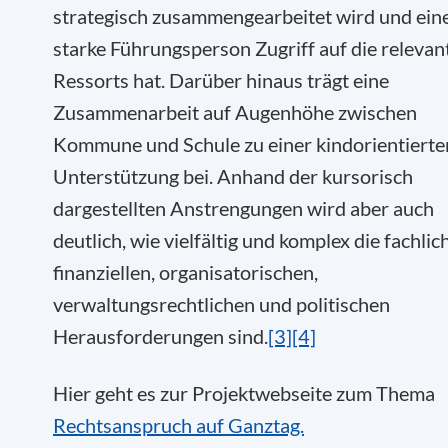
strategisch zusammengearbeitet wird und ein
starke Führungsperson Zugriff auf die relevan
Ressorts hat. Darüber hinaus trägt eine
Zusammenarbeit auf Augenhöhe zwischen
Kommune und Schule zu einer kindorientierte
Unterstützung bei. Anhand der kursorisch
dargestellten Anstrengungen wird aber auch
deutlich, wie vielfältig und komplex die fachlic
finanziellen, organisatorischen,
verwaltungsrechtlichen und politischen
Herausforderungen sind.
[3]
[4]
Hier geht es zur Projektwebseite zum Thema
Rechtsanspruch auf Ganztag.