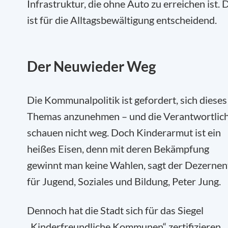
Infrastruktur, die ohne Auto zu erreichen ist. 
ist für die Alltagsbewältigung entscheidend.
De
r Neuwieder Weg
Die Kommunalpolitik ist gefordert, sich dieses
Themas anzunehmen – und die Verantwortlic
schauen nicht weg. Doch Kinderarmut ist ein
heißes Eisen, denn mit deren Bekämpfung
gewinnt man keine Wahlen, sagt der Dezernen
für Jugend, Soziales und Bildung, Peter Jung.
Dennoch hat die Stadt sich für das Siegel
„Kinderfreundliche Kommunen“ zertifizieren