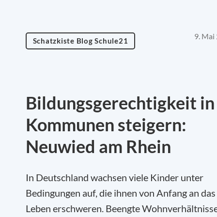
9. Mai
Schatzkiste Blog Schule21
Bildungsgerechtigkeit in
Kommunen steigern:
Neuwied am Rhein
In Deutschland wachsen viele Kinder unter
Bedingungen auf, die ihnen von Anfang an das
Leben erschweren. Beengte Wohnverhältnisse