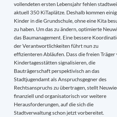
vollendeten ersten Lebensjahr fehlen stadtwei
aktuell 350 KiTaplätze
.
Deshalb kommen einig
Kinder in die Grundschule, ohne eine Kita bes
zu haben. Um das zu ändern, optimierte Neuw
das Baumanagement. Eine bessere Koordinat
der Verantwortlichkeiten führt nun zu
effizienteren Abläufen. Dass die freien Träger
Kindertagesstätten signalisieren, die
Bauträgerschaft perspektivisch an das
Stadtjugendamt als Anspruchsgegner des
Rechtsanspruchs zu übertragen, stellt Neuwi
finanziell und organisatorisch vor weitere
Herausforderungen, auf die sich die
Stadtverwaltung schon jetzt vorbereitet.