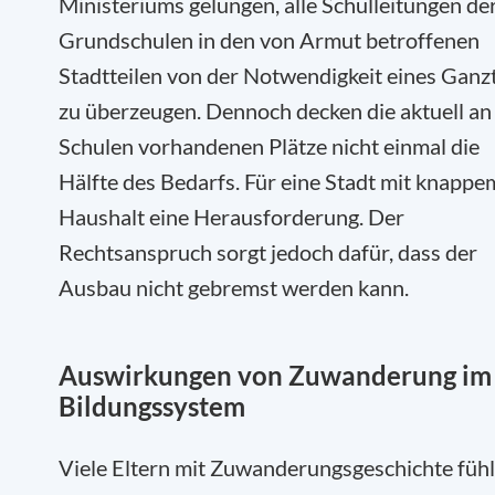
Ministeriums gelungen, alle Schulleitungen de
Grundschulen in den von Armut betroffenen
Stadtteilen von der Notwendigkeit eines Ganz
zu überzeugen. Dennoch decken die aktuell an
Schulen vorhandenen Plätze nicht einmal die
Hälfte des Bedarfs. Für eine Stadt mit knappe
Haushalt eine Herausforderung. Der
Rechtsanspruch sorgt jedoch dafür, dass der
Ausbau nicht gebremst werden kann.
Auswirkungen von Zuwanderung im
Bildungssystem
Viele Eltern mit Zuwanderungsgeschichte füh