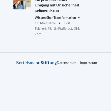
Umgang mit Unsicherheit
gelingen kann
Wissen über Transformation
11. März 2026
Judit
Teichert, Martin Pfafferott, Dirk
Zorn
Datenschutz
Impressum