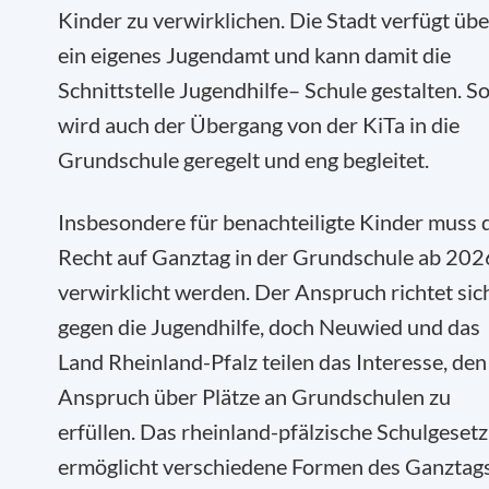
Kinder zu verwirklichen. Die Stadt verfügt übe
ein eigenes Jugendamt und kann damit die
Schnittstelle Jugendhilfe– Schule gestalten. S
wird auch der Übergang von der KiTa in die
Grundschule geregelt und eng begleitet.
Insbesondere für benachteiligte Kinder muss 
Recht auf Ganztag in der Grundschule ab 202
verwirklicht werden. Der Anspruch richtet sic
gegen die Jugendhilfe, doch Neuwied und das
Land Rheinland-Pfalz teilen das Interesse, den
Anspruch über Plätze an Grundschulen zu
erfüllen. Das rheinland-pfälzische Schulgesetz
ermöglicht verschiedene Formen des Ganztag