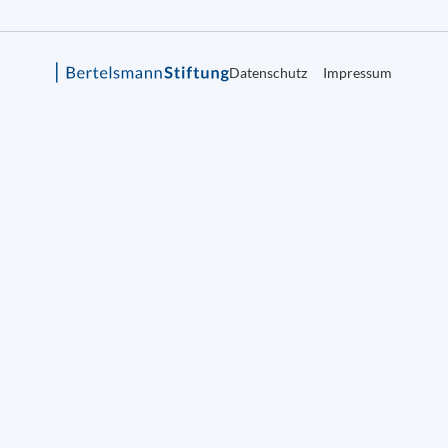
Datenschutz
Impressum