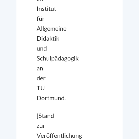
Institut
für
Allgemeine
Didaktik
und
Schulpädagogik
an
der
TU
Dortmund.
[Stand
zur
Veröffentlichung