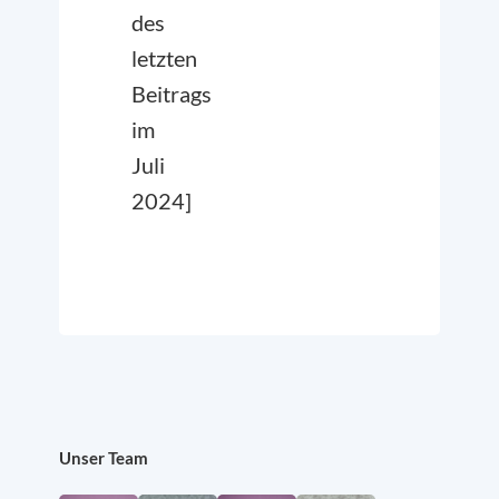
des
letzten
Beitrags
im
Juli
2024]
Unser Team