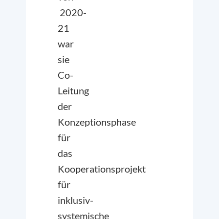
2020-
21
war
sie
Co-
Leitung
der
Konzeptionsphase
für
das
Kooperationsprojekt
für
inklusiv-
systemische