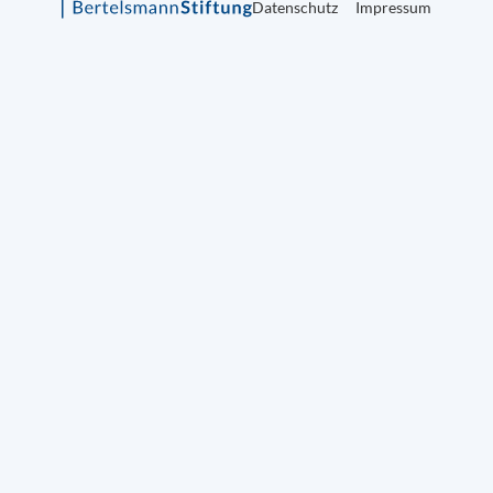
Datenschutz
Impressum