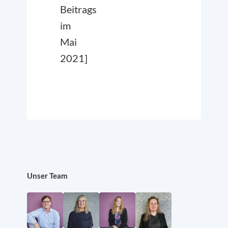
Beitrags
im
Mai
2021]
Unser Team