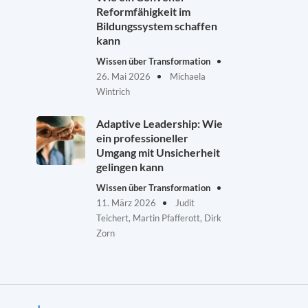
Reformfähigkeit im
Bildungssystem schaffen
kann
Wissen über Transformation
26. Mai 2026
Michaela
Wintrich
Adaptive Leadership: Wie
ein professioneller
Umgang mit Unsicherheit
gelingen kann
Wissen über Transformation
11. März 2026
Judit
Teichert, Martin Pfafferott, Dirk
Zorn