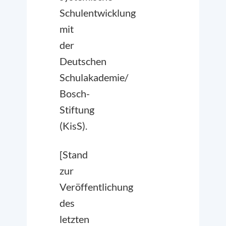
Schulentwicklung
mit
der
Deutschen
Schulakademie/
Bosch-
Stiftung
(KisS).
[Stand
zur
Veröffentlichung
des
letzten