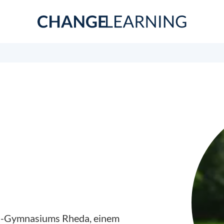
ein-Gymnasiums Rheda, einem