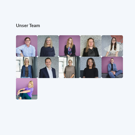
Unser Team