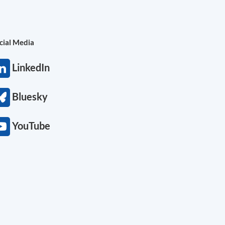
cial Media
LinkedIn
Bluesky
YouTube